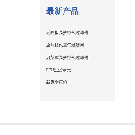
最新产品
无隔板高效空气过滤器
金属粗效空气过滤网
刀架式高效空气过滤器
FFU过滤单元
新风增压箱