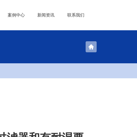
案例中心
新闻资讯
联系我们