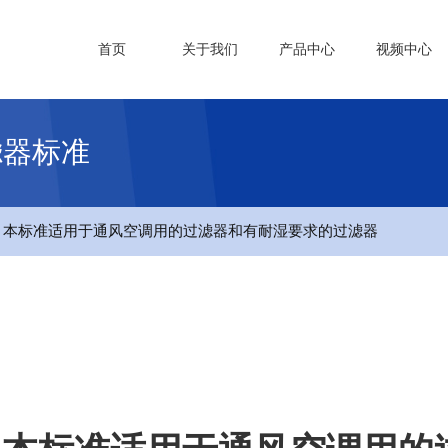
首页
关于我们
产品中心
视频中心
滤器标准
- 本标准适用于通风空调用的过滤器和有耐湿要求的过滤器