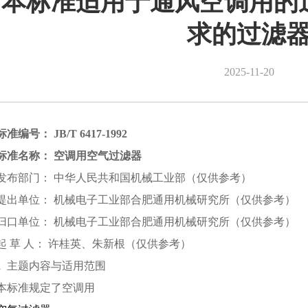
本标准适用于通风空调用的
求的过滤
2025-11-20
标准编号： JB/T 6417-1992
标准名称： 空调用空气过滤器
发布部门： 中华人民共和国机械工业部（仅供参考）
提出单位： 机械电子工业部合肥通用机械研究所（仅供参考）
归口单位： 机械电子工业部合肥通用机械研究所（仅供参考）
起 草 人： 许桂英、朱新根（仅供参考）
1 主题内容与适用范围
本标准规定了空调用