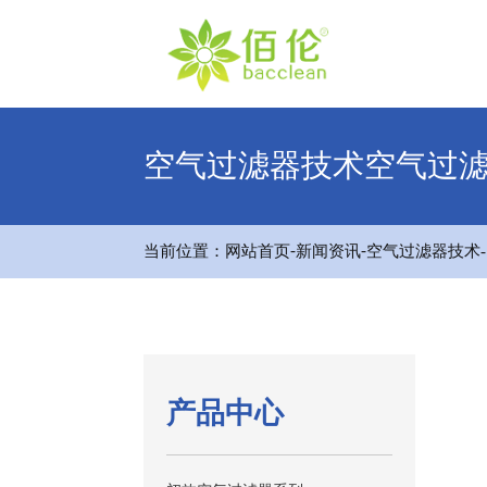
空气过滤器技术空气过
-
-
当前位置：
网站首页
新闻资讯
空气过滤器技术
产品中心