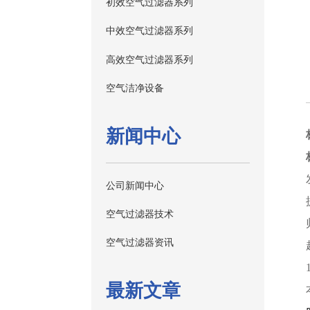
初效空气过滤器系列
中效空气过滤器系列
高效空气过滤器系列
空气洁净设备
新闻中心
公司新闻中心
空气过滤器技术
空气过滤器资讯
最新文章