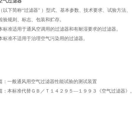
空气过滤器
（以下简称“过滤器” ）型式、基本参数、技术要求、试验方法、
检验规则、标志、包装和贮存。
本标准适用于通风空调用的过滤器和有耐湿要求的过滤器。
本标准不适用于治理空气污染用的过滤器。
篇：一般通风用空气过滤器性能试验的测试装置
篇：本标准代替ＧＢ／Ｔ１４２９５—１９９３《空气过滤器》