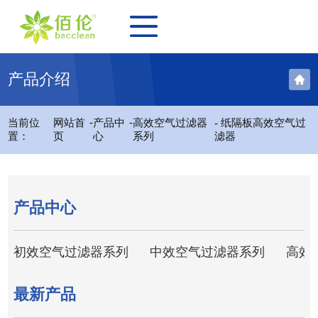
产品介绍
-
-
当前位
网站首
产品中
高效空气过滤器
- 纸隔板高效空气过
置：
页
心
系列
滤器
产品中心
初效空气过滤器系列
中效空气过滤器系列
高效
最新产品