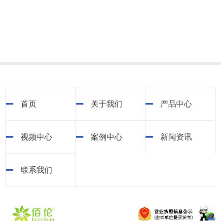
首页
关于我们
产品中心
视频中心
案例中心
新闻资讯
联系我们