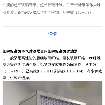
性能的超细玻璃纤维、超长玻璃纤维、PP纤维滤纸等作为过
滤介质，铝箔或双胶纸作为间隔物。从中效（F5～F9）、
详情
纸隔板高效空气过滤器又叫纸隔板高效过滤器
，一般采用高性能的超细玻璃纤维、超长玻璃纤维、PP纤维
滤纸等作为过滤介质，铝箔或双胶纸作为间隔物。从中效
（F5～F9）、亚高效(H10~H12)到高效(H13~H14)，有多种效
率可供客户选择。