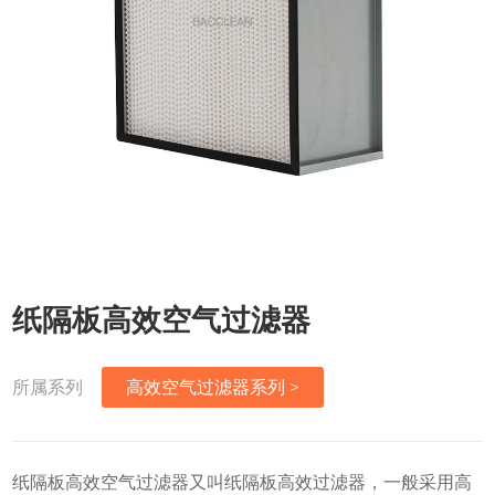
纸隔板高效空气过滤器
所属系列
高效空气过滤器系列 >
纸隔板高效空气过滤器又叫纸隔板高效过滤器，一般采用高