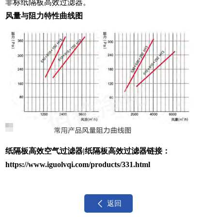
非标纸隔板高效过滤器。
风量与阻力特性曲线图
纸隔板高效空气过滤器|纸隔板高效过滤器链接：
https://www.iguolvqi.com/products/331.html
返回