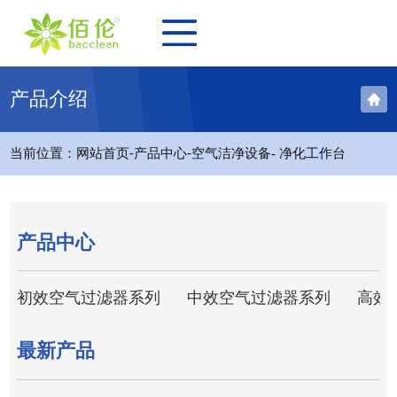
产品介绍
-
-
当前位置：
网站首页
产品中心
空气洁净设备
- 净化工作台
产品中心
初效空气过滤器系列
中效空气过滤器系列
高效
最新产品