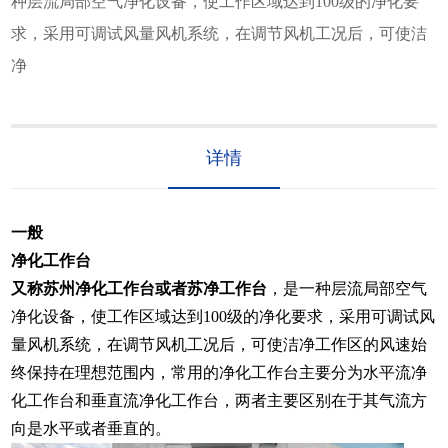
种层流局部空气净化设备，使工作区域达到100级的净化要
求，采用可调试风量风机系统，在调节风机工况后，可使洁
净
详情
一般
净化工作台
又称苏州净化工作台或者苏净工作台
，是一种层流局部空气
净化设备，使工作区域达到100级的净化要求，采用可调试风
量风机系统，在调节风机工况后，可使洁净工作区的风速始
终保持在理想范围内，常用的净化工作台主要分为水平流净
化工作台和垂直流净化工作台，两者主要区别在于其气流方
向是水平或者垂直的。