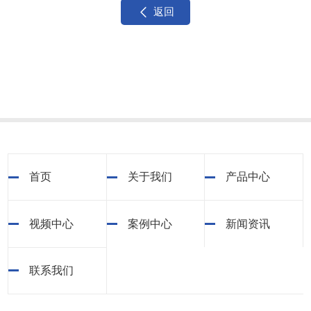
返回
首页
关于我们
产品中心
视频中心
案例中心
新闻资讯
联系我们