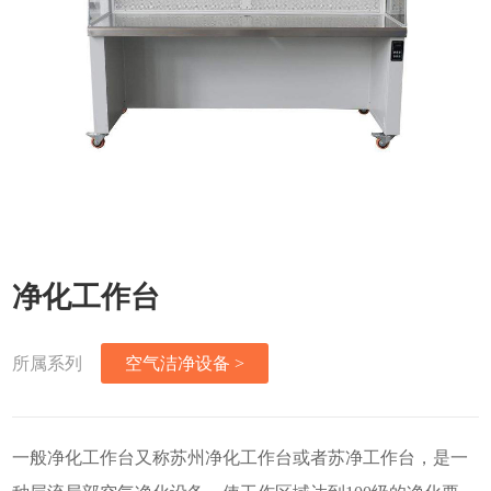
净化工作台
所属系列
空气洁净设备 >
一般净化工作台又称苏州净化工作台或者苏净工作台，是一