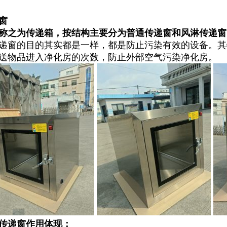
窗
称之为传递箱，按结构主要分为普通传递窗和风淋传递窗
递窗的目的其实都是一样，都是防止污染有效的设备。其
送物品进入净化房的次数，防止外部空气污染净化房。
传递窗作用体现：