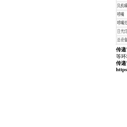
传递
等环
传递
http