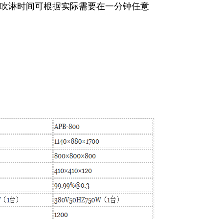
吹淋时间可根据实际需要在一分钟任意