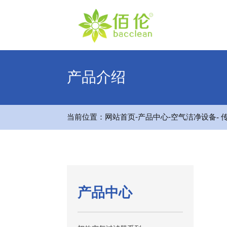
产品介绍
-
-
当前位置：
网站首页
产品中心
空气洁净设备
-
产品中心