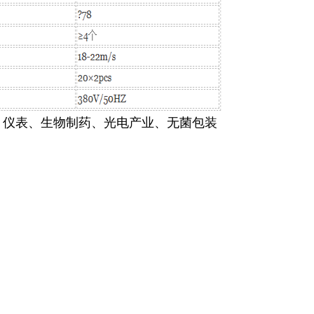
、仪表、生物制药、光电产业、无菌包装