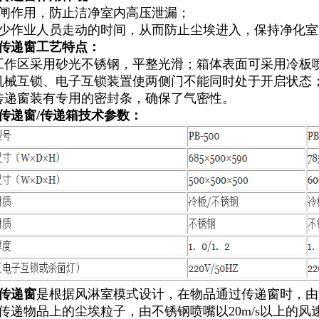
闸作用，防止洁净室内高压泄漏；
少作业人员走动的时间，从而防止尘埃进入，保持净化室
传递窗工艺特点：
工作区采用砂光不锈钢，平整光滑；箱体表面可采用冷板
机械互锁、电子互锁装置使两侧门不能同时处于开启状态
传递窗装有专用的密封条，确保了气密性。
传递窗/传递箱技术参数：
传递窗
是根据风淋室模式设计，在物品通过传递窗时，由
传递物品上的尘埃粒子，由不锈钢喷嘴以20m/s以上的