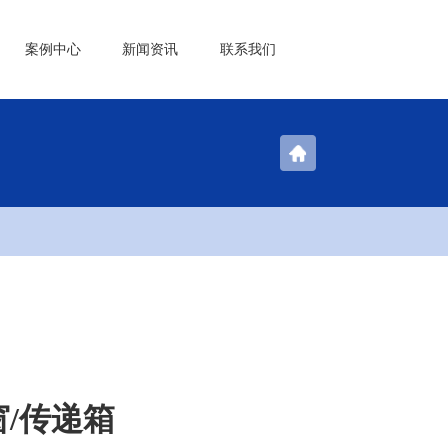
案例中心
新闻资讯
联系我们
窗/传递箱