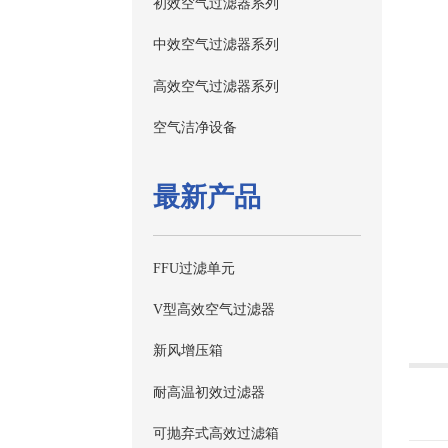
初效空气过滤器系列
中效空气过滤器系列
高效空气过滤器系列
空气洁净设备
最新产品
FFU过滤单元
V型高效空气过滤器
新风增压箱
耐高温初效过滤器
可抛弃式高效过滤箱