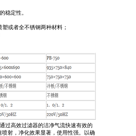
的稳定性。
喷塑或者全不锈钢两种材料；
；
通过高效过滤器的洁净气流快速有效的
风速喷射，净化效果显著，使用性强。以确