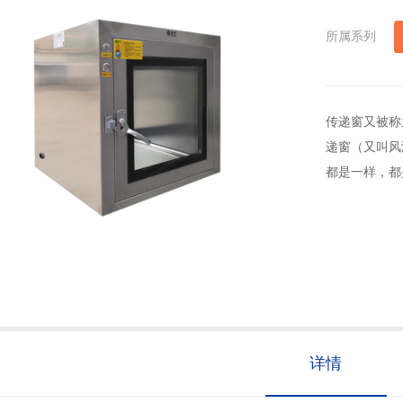
所属系列
传递窗又被称
递窗（又叫风
都是一样，都
详情