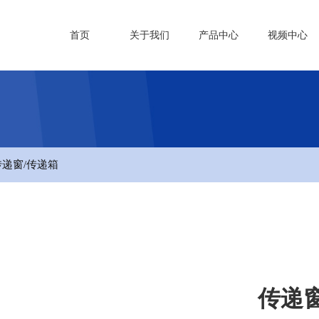
首页
关于我们
产品中心
视频中心
 传递窗/传递箱
传递