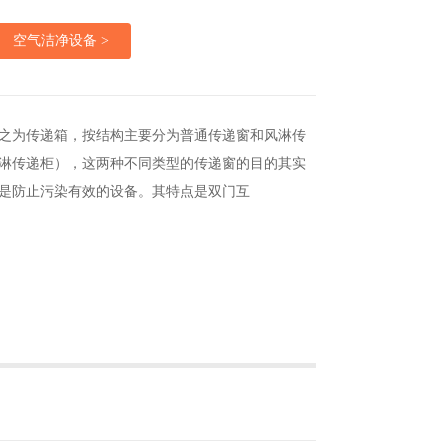
空气洁净设备 >
之为传递箱，按结构主要分为普通传递窗和风淋传
淋传递柜），这两种不同类型的传递窗的目的其实
是防止污染有效的设备。其特点是双门互