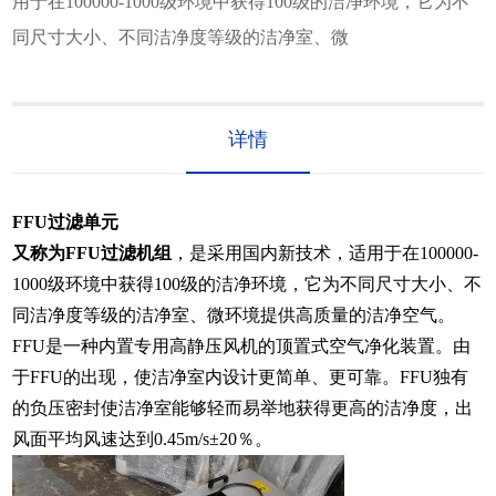
用于在100000-1000级环境中获得100级的洁净环境，它为不
同尺寸大小、不同洁净度等级的洁净室、微
详情
FFU过滤单元
又称为FFU过滤机组
，是采用国内新技术，适用于在100000-
1000级环境中获得100级的洁净环境，它为不同尺寸大小、不
同洁净度等级的洁净室、微环境提供高质量的洁净空气。
FFU是一种内置专用高静压风机的顶置式空气净化装置。由
于FFU的出现，使洁净室内设计更简单、更可靠。FFU独有
的负压密封使洁净室能够轻而易举地获得更高的洁净度，出
风面平均风速达到0.45m/s±20％。