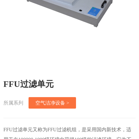
FFU过滤单元
所属系列
空气洁净设备 >
FFU过滤单元又称为FFU过滤机组，是采用国内新技术，适