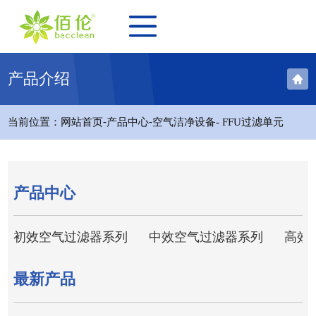
产品介绍
-
-
当前位置：
网站首页
产品中心
空气洁净设备
- FFU过滤单元
产品中心
初效空气过滤器系列
中效空气过滤器系列
高效
最新产品