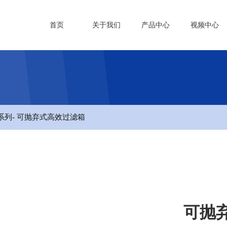
首页
关于我们
产品中心
视频中心
系列
- 可抛弃式高效过滤箱
可抛