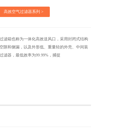
高效空气过滤器系列 >
过滤箱也称为一体化高效送风口，采用封闭式结构
空隙和侧漏，以及外形低、重量轻的外壳、中间装
过滤器，最低效率为99.99%，捕捉