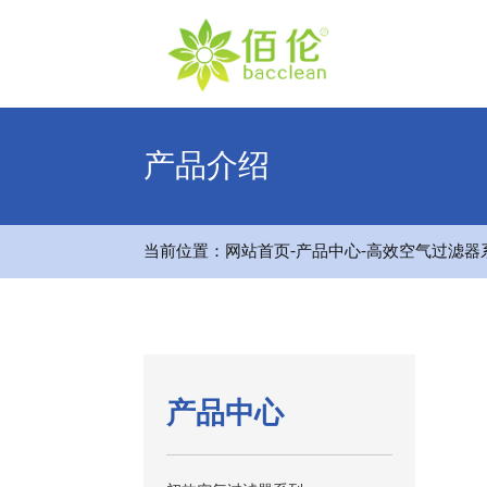
产品介绍
-
-
当前位置：
网站首页
产品中心
高效空气过滤器
产品中心