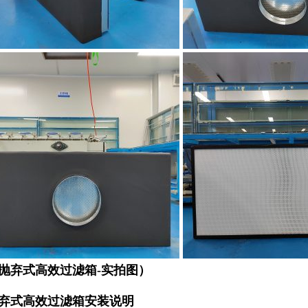
抛弃式高效过滤箱-实拍图）
弃式高效过滤箱安装说明