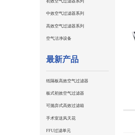
初效空气过滤器系列
中效空气过滤器系列
高效空气过滤器系列
空气洁净设备
最新产品
纸隔板高效空气过滤器
板式初效空气过滤器
可抛弃式高效过滤箱
手术室送风天花
FFU过滤单元