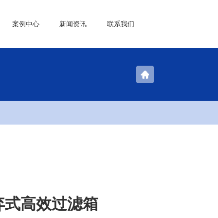
案例中心
新闻资讯
联系我们
弃式高效过滤箱