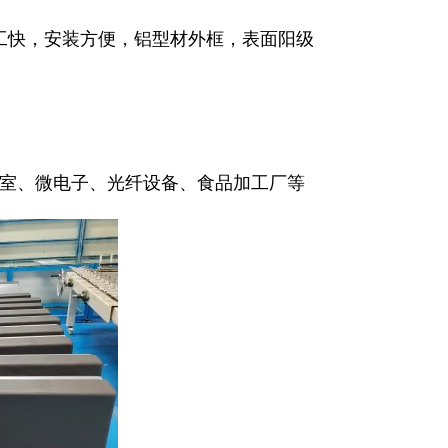
工快，安装方便，铝型材外框，表面阳级
室、微电子、光纤设备、食品加工厂等