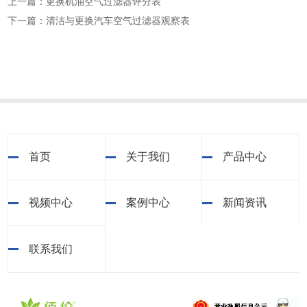
上一篇：更换机油空气过滤器评分表
下一篇：清洁与更换汽车空气过滤器观察表
首页
关于我们
产品中心
视频中心
案例中心
新闻资讯
联系我们