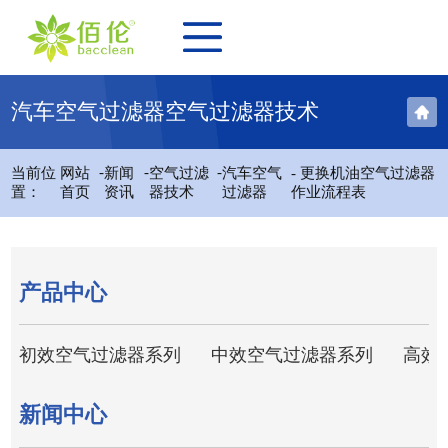
汽车空气过滤器空气过滤器技术
-
-
-
当前位
网站
新闻
空气过滤
汽车空气
- 更换机油空气过滤器
置：
首页
资讯
器技术
过滤器
作业流程表
产品中心
初效空气过滤器系列
中效空气过滤器系列
高效
新闻中心