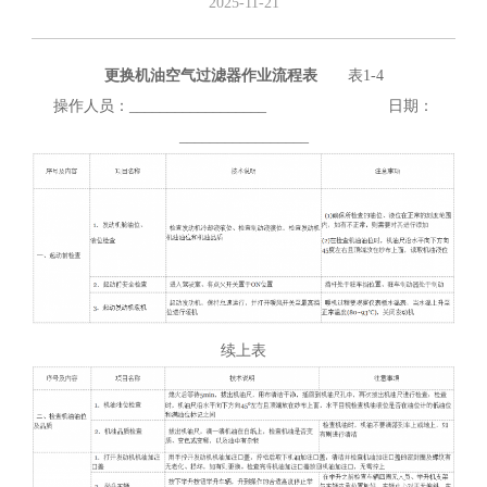
2025-11-21
更换机油空气过滤器作业流程表
表1-4
操作人员：__________________ 日期：
_________________
续上表