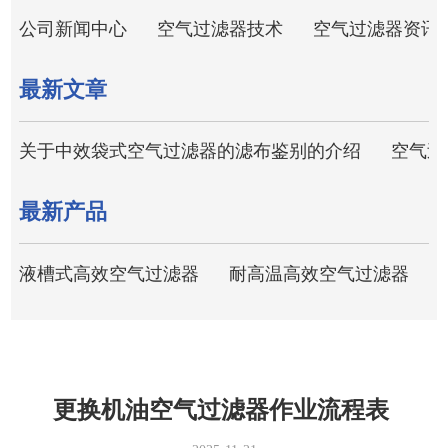
公司新闻中心
空气过滤器技术
空气过滤器资讯
最新文章
关于中效袋式空气过滤器的滤布鉴别的介绍
空气过
最新产品
液槽式高效空气过滤器
耐高温高效空气过滤器
更换机油空气过滤器作业流程表