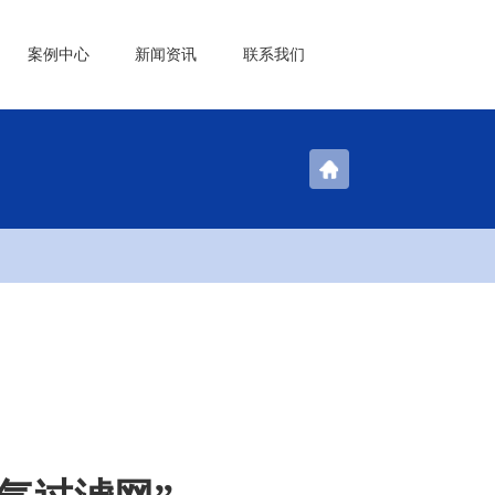
案例中心
新闻资讯
联系我们