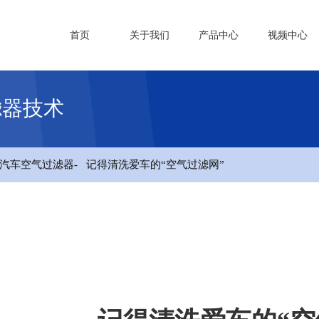
首页
关于我们
产品中心
视频中心
滤器技术
汽车空气过滤器
- 记得清洗爱车的“空气过滤网”