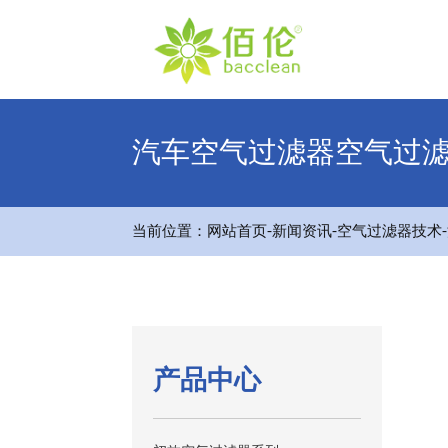
汽车空气过滤器空气过
-
-
-
当前位置：
网站首页
新闻资讯
空气过滤器技术
产品中心