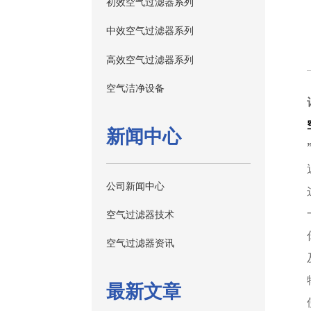
初效空气过滤器系列
中效空气过滤器系列
高效空气过滤器系列
空气洁净设备
新闻中心
公司新闻中心
空气过滤器技术
空气过滤器资讯
最新文章