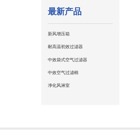
最新产品
新风增压箱
耐高温初效过滤器
中效袋式空气过滤器
中效空气过滤棉
净化风淋室