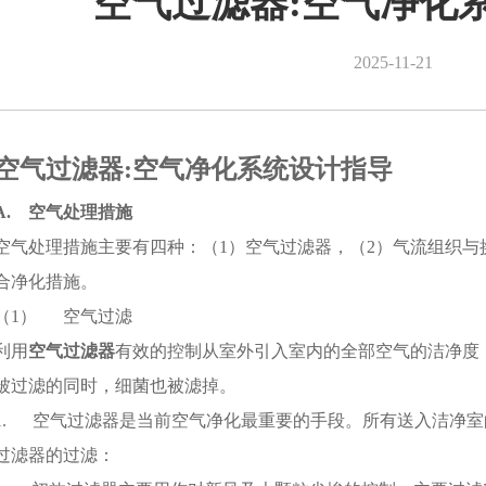
空气过滤器:空气净化
2025-11-21
空气过滤器:空气净化系统设计指导
A. 空气处理措施
空气处理措施主要有四种：（1）空气过滤器，（2）气流组织与
合净化措施。
（1） 空气过滤
利用
空气过滤器
有效的控制从室外引入室内的全部空气的洁净度
被过滤的同时，细菌也被滤掉。
1. 空气过滤器是当前空气净化最重要的手段。所有送入洁净
过滤器的过滤：