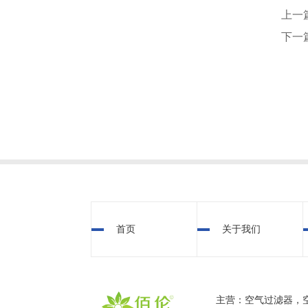
上一
下一
首页
关于我们
主营：空气过滤器，