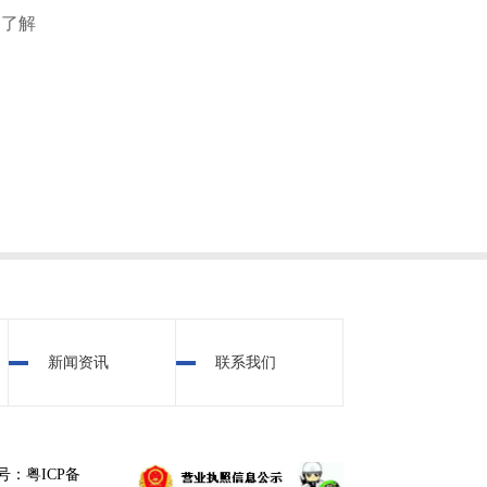
的了解
新闻资讯
联系我们
号：粤ICP备