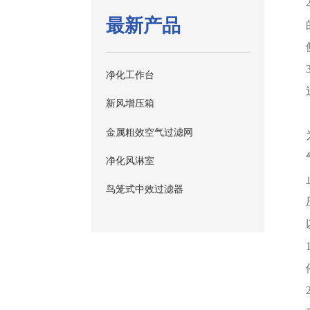
最新产品
净化工作台
新风增压箱
金属粗效空气过滤网
净化风淋室
鸟笼式中效过滤器