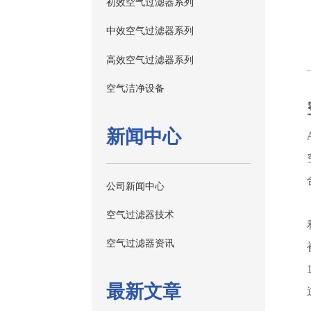
初效空气过滤器系列
中效空气过滤器系列
高效空气过滤器系列
空气洁净设备
新闻中心
公司新闻中心
空气过滤器技术
空气过滤器资讯
最新文章