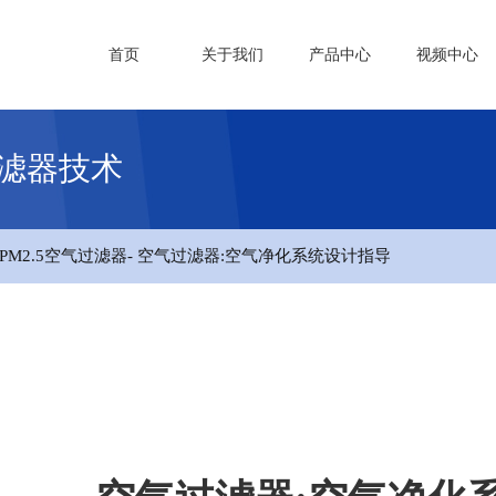
首页
关于我们
产品中心
视频中心
过滤器技术
PM2.5空气过滤器
- 空气过滤器:空气净化系统设计指导