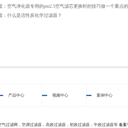
篇：空气净化器专用的pm2.5空气滤芯更换时的技巧做一个重点
篇：什么是活性炭化学过滤器？
产品中心
视频中心
案例中心
空气过滤网，空调过滤器，高效过滤器，初效过滤器，中效过滤器等
备案