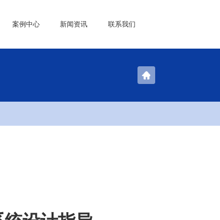
案例中心
新闻资讯
联系我们