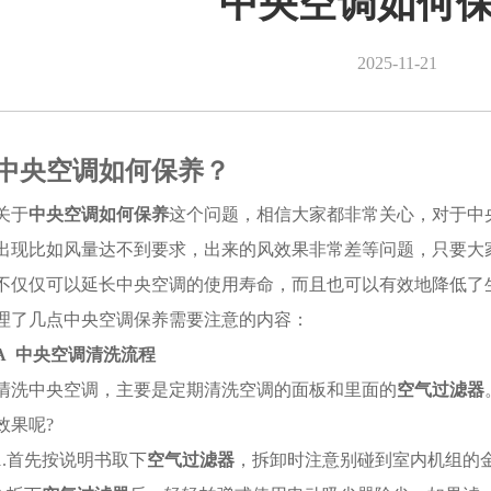
中央空调如何
2025-11-21
中央空调如何保养？
关于
中央空调如何保养
这个问题，相信大家都非常关心，对于中
出现比如风量达不到要求，出来的风效果非常差等问题，只要大
不仅仅可以延长中央空调的使用寿命，而且也可以有效地降低了生产
理了几点中央空调保养需要注意的内容：
A 中央空调清洗流程
清洗中央空调，主要是定期清洗空调的面板和里面的
空气过滤器
效果呢?
1.首先按说明书取下
空气过滤器
，拆卸时注意别碰到室内机组的