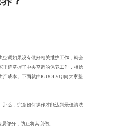
保养？
央空调如果没有做好相关维护工作，就会
家正确掌握了中央空调的保养工作，相信
成本。下面就由IGUOLVQI向大家整
。那么，究竟如何操作才能达到最佳清洗
金属部分，防止将其刮伤。