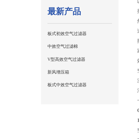
最新产品
板式初效空气过滤器
中效空气过滤棉
V型高效空气过滤器
新风增压箱
板式中效空气过滤器