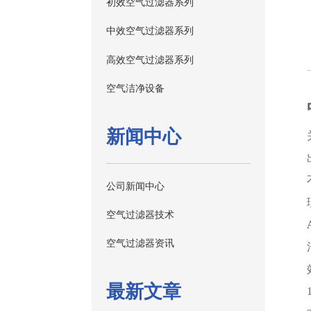
初效空气过滤器系列
中效空气过滤器系列
高效空气过滤器系列
空气洁净设备
新闻中心
公司新闻中心
空气过滤器技术
空气过滤器资讯
最新文章