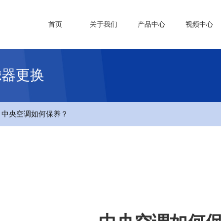
首页
关于我们
产品中心
视频中心
滤器更换
- 中央空调如何保养？