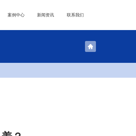
案例中心
新闻资讯
联系我们