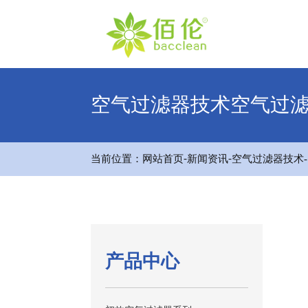
空气过滤器技术空气过
-
-
当前位置：
网站首页
新闻资讯
空气过滤器技术
产品中心