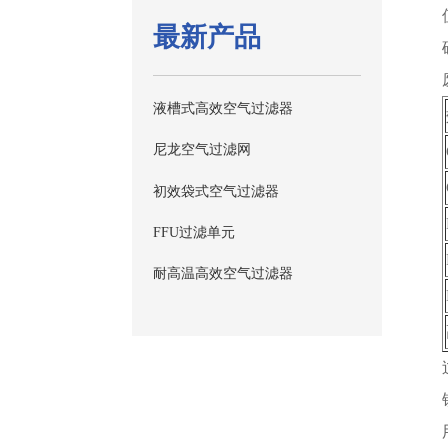
最新产品
液槽式高效空气过滤器
尼龙空气过滤网
初效袋式空气过滤器
FFU过滤单元
耐高温高效空气过滤器