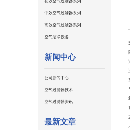
初效空气过滤器系列
中效空气过滤器系列
高效空气过滤器系列
空气洁净设备
新闻中心
公司新闻中心
空气过滤器技术
空气过滤器资讯
最新文章