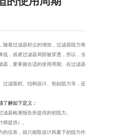
适的使用周期
，随着过滤器积尘的增加，过滤器阻力将
降低，或者过滤器局部被穿透，所以，当
滤器，要掌握合适的使用周期。在过滤器
、过滤面积、结构设计、初始阻力等，还
。
须了解如下定义：
或过滤器检测报告所提供的初阻力。
计师提供）。
压力的仪表，就只能取设计风量下的阻力作