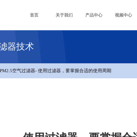
首页
关于我们
产品中心
视频中心
过滤器技术
PM2.5空气过滤器
- 使用过滤器，要掌握合适的使用周期