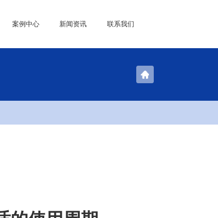
案例中心
新闻资讯
联系我们