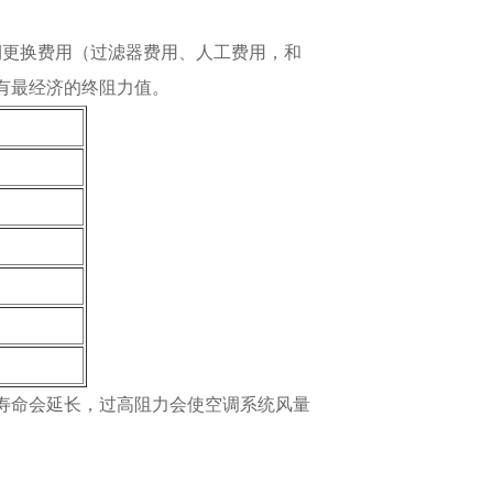
期更换费用（过滤器费用、人工费用，和
有最经济的终阻力值。
寿命会延长，过高阻力会使空调系统风量