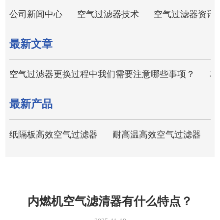
公司新闻中心
空气过滤器技术
空气过滤器资讯
最新文章
空气过滤器更换过程中我们需要注意哪些事项？
本
最新产品
纸隔板高效空气过滤器
耐高温高效空气过滤器
内燃机空气滤清器有什么特点？