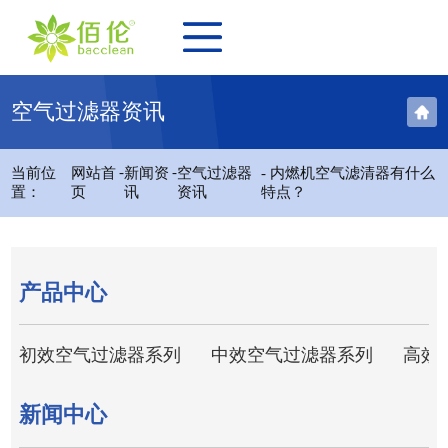
空气过滤器资讯
-
-
当前位
网站首
新闻资
空气过滤器
- 内燃机空气滤清器有什么
置：
页
讯
资讯
特点？
产品中心
初效空气过滤器系列
中效空气过滤器系列
高效
新闻中心