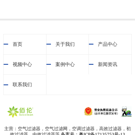
首页
关于我们
产品中心
视频中心
案例中心
新闻资讯
联系我们
主营：空气过滤器，空气过滤网，空调过滤器，高效过滤器，初
效过滤器，中效过滤器等
备案号：粤ICP备17135753号-13