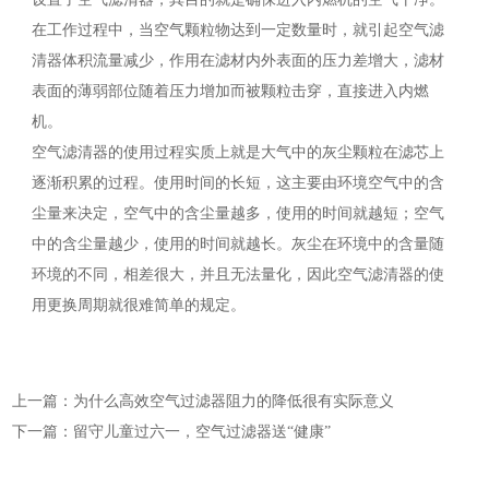
在工作过程中，当空气颗粒物达到一定数量时，就引起空气滤
清器体积流量减少，作用在滤材内外表面的压力差增大，滤材
表面的薄弱部位随着压力增加而被颗粒击穿，直接进入内燃
机。
空气滤清器的使用过程实质上就是大气中的灰尘颗粒在滤芯上
逐渐积累的过程。使用时间的长短，这主要由环境空气中的含
尘量来决定，空气中的含尘量越多，使用的时间就越短；空气
中的含尘量越少，使用的时间就越长。灰尘在环境中的含量随
环境的不同，相差很大，并且无法量化，因此空气滤清器的使
用更换周期就很难简单的规定。
上一篇：为什么高效空气过滤器阻力的降低很有实际意义
下一篇：留守儿童过六一，空气过滤器送“健康”