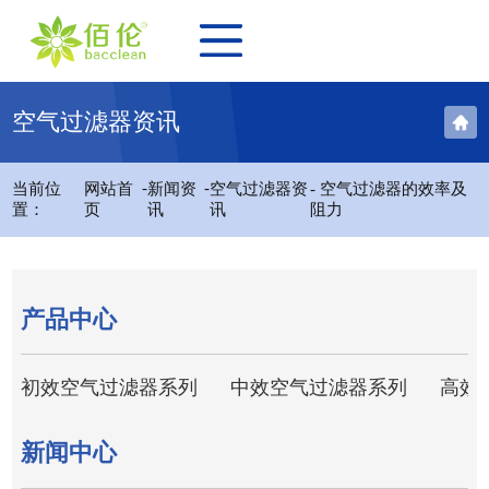
空气过滤器资讯
-
-
当前位
网站首
新闻资
空气过滤器资
- 空气过滤器的效率及
置：
页
讯
讯
阻力
产品中心
初效空气过滤器系列
中效空气过滤器系列
高效
新闻中心