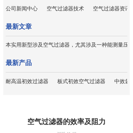
公司新闻中心
空气过滤器技术
空气过滤器资讯
最新文章
本实用新型涉及空气过滤器，尤其涉及一种能测量压
最新产品
耐高温初效过滤器
板式初效空气过滤器
中效袋
空气过滤器的效率及阻力