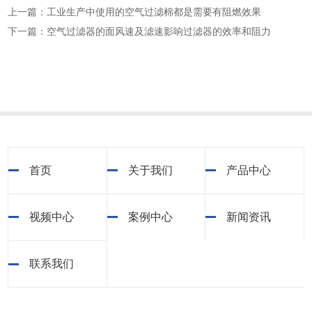
上一篇：工业生产中使用的空气过滤棉都是需要有阻燃效果
下一篇：空气过滤器的面风速及滤速影响过滤器的效率和阻力
首页
关于我们
产品中心
视频中心
案例中心
新闻资讯
联系我们