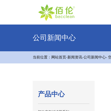
公司新闻中心
-
-
当前位置：
网站首页
新闻资讯
公司新闻中心
-
产品中心