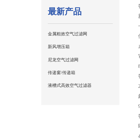
最新产品
金属粗效空气过滤网
新风增压箱
尼龙空气过滤网
传递窗/传递箱
液槽式高效空气过滤器