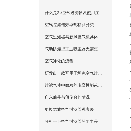
什么是2.5空气过滤器及使用注意事项
空气过滤器效率规格及分类
空气过滤器与新风换气机具体详情
气动防爆型工业吸尘器无需更换空气过滤器
空气净化的流程
研发出一款可用于坦克空气过滤器的清洗器
过滤气体中微粒的准高性能或高性能的空气过滤器用滤材
广东船井与佰伦合作情况
更换燃油空气过滤器观察表
分析一下空气过滤器的阻力是如何确定的？