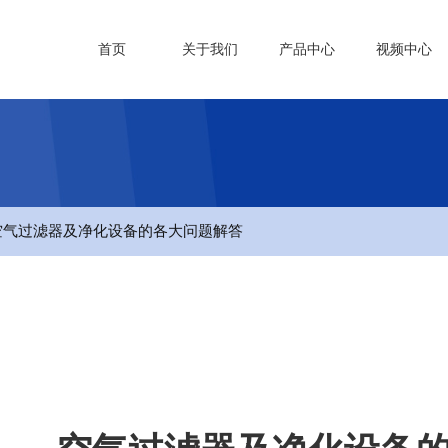
首页
关于我们
产品中心
视频中心
 空气过滤器及净化设备的各大问题解答