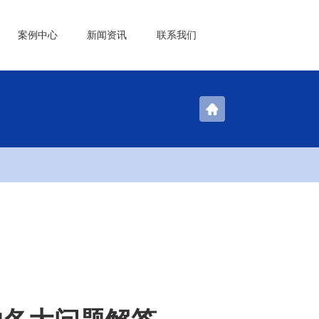
案例中心
新闻资讯
联系我们