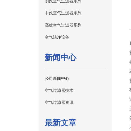
初效空气过滤器系列
中效空气过滤器系列
高效空气过滤器系列
空气洁净设备
新闻中心
公司新闻中心
空气过滤器技术
空气过滤器资讯
最新文章