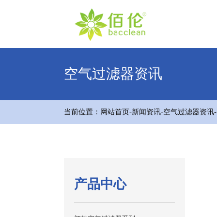
空气过滤器资讯
-
-
当前位置：
网站首页
新闻资讯
空气过滤器资讯
产品中心