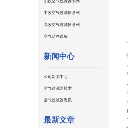
初效空气过滤器系列
中效空气过滤器系列
高效空气过滤器系列
空气洁净设备
新闻中心
公司新闻中心
空气过滤器技术
空气过滤器资讯
最新文章