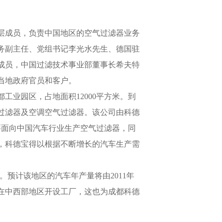
层成员，负责中国地区的空气过滤器业务
务副主任、党组书记李光水先生、德国驻
成员，中国过滤技术事业部董事长希夫特
当地政府官员和客户。
工业园区，占地面积12000平方米。到
气过滤器及空调空气过滤器。该公司由科德
主要面向中国汽车行业生产空气过滤器，同
，科德宝得以根据不断增长的汽车生产需
。
预计该地区的汽车年产量将由2011年
纷纷在中西部地区开设工厂，这也为成都科德