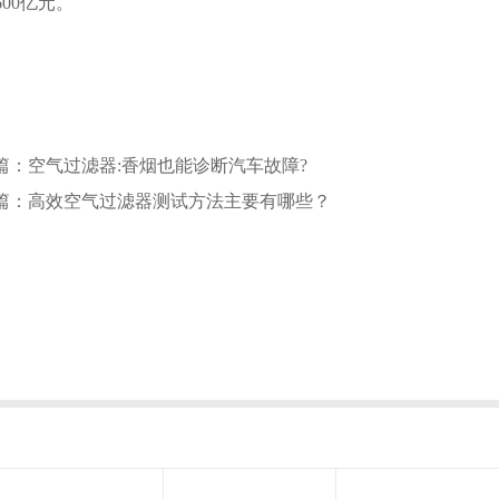
600亿元。
篇：空气过滤器:香烟也能诊断汽车故障?
篇：高效空气过滤器测试方法主要有哪些？