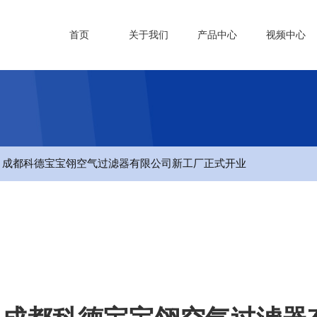
首页
关于我们
产品中心
视频中心
- 成都科德宝宝翎空气过滤器有限公司新工厂正式开业