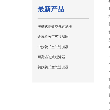
最新产品
液槽式高效空气过滤器
金属粗效空气过滤网
中效袋式空气过滤器
耐高温初效过滤器
初效袋式空气过滤器