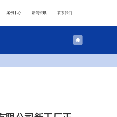
案例中心
新闻资讯
联系我们