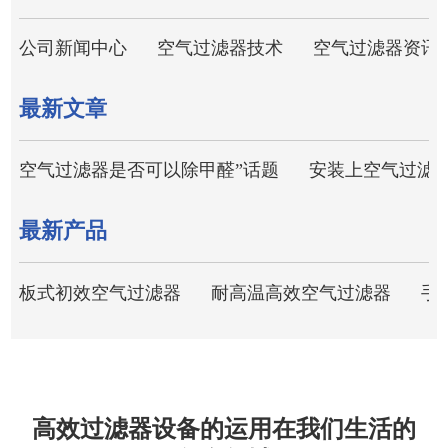
公司新闻中心
空气过滤器技术
空气过滤器资讯
最新文章
空气过滤器是否可以除甲醛”话题
安装上空气过滤
最新产品
板式初效空气过滤器
耐高温高效空气过滤器
手
高效过滤器设备的运用在我们生活的