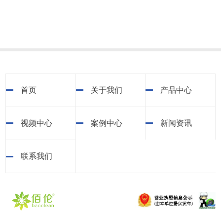
首页
关于我们
产品中心
视频中心
案例中心
新闻资讯
联系我们