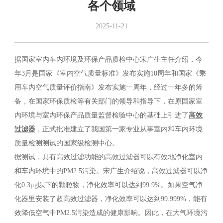
各个领域
2025-11-21
据国家室内车内环境及环保产品质检中心宋广生主任介绍，今
年3月是国家《室内空气质量标准》发布实施10周年和国家《乘
用车内空气质量评价指南》发布实施一周年，经过一年多的筹
备，在国家环保质检等有关部门的领导和指导下，在原国家室
内环境与室内环保产品质量监督检验中心的基础上引进了
高
效
过滤器
，正式批准建立了我国第一家专业从事室内和车内环境
质量检测测试的国家级检测中心。
据测试，具有高效过滤功能的高效过滤器可以有效地净化室内
和车内环境中的PM2.5污染。宋广生介绍说，高效过滤器可以净
化0.3μg以下的颗粒物，净化效率可以达到99.9%。如果空气净
化器里安装了超高效过滤器，净化效率可以达到99.999%，能有
效降低空气中PM2.5污染造成的健康影响。因此，在大气环境污