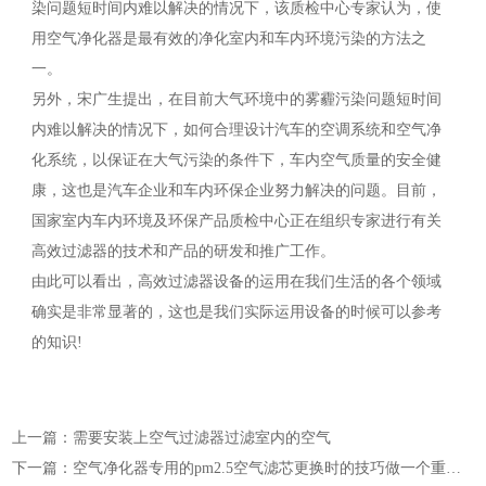
染问题短时间内难以解决的情况下，该质检中心专家认为，使
用空气净化器是最有效的净化室内和车内环境污染的方法之
一。
另外，宋广生提出，在目前大气环境中的雾霾污染问题短时间
内难以解决的情况下，如何合理设计汽车的空调系统和空气净
化系统，以保证在大气污染的条件下，车内空气质量的安全健
康，这也是汽车企业和车内环保企业努力解决的问题。目前，
国家室内车内环境及环保产品质检中心正在组织专家进行有关
高效过滤器的技术和产品的研发和推广工作。
由此可以看出，高效过滤器设备的运用在我们生活的各个领域
确实是非常显著的，这也是我们实际运用设备的时候可以参考
的知识!
上一篇：需要安装上空气过滤器过滤室内的空气
下一篇：空气净化器专用的pm2.5空气滤芯更换时的技巧做一个重点的了解