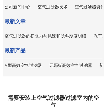
公司新闻中心
空气过滤器技术
空气过滤器资讯
最新文章
空气过滤器的初阻力与风速和滤料厚度明细
汽车空
最新产品
V型高效空气过滤器
无隔板高效空气过滤器
新
需要安装上空气过滤器过滤室内的空
气