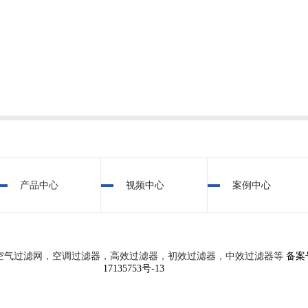
产品中心
视频中心
案例中心
空气过滤网，空调过滤器，高效过滤器，初效过滤器，中效过滤器等
备案
17135753号-13