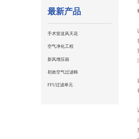
最新产品
手术室送风天花
空气净化工程
新风增压箱
初效空气过滤棉
FFU过滤单元