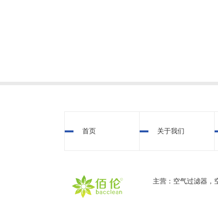
首页
关于我们
主营：空气过滤器，