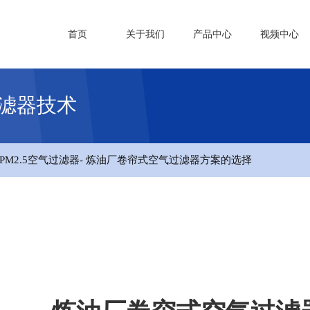
首页
关于我们
产品中心
视频中心
过滤器技术
PM2.5空气过滤器
- 炼油厂卷帘式空气过滤器方案的选择