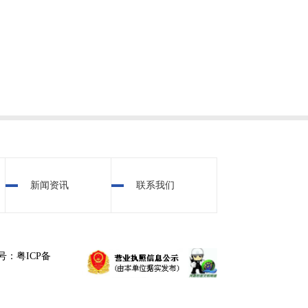
新闻资讯
联系我们
号：粤ICP备