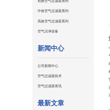
初效空气过滤器系列
中效空气过滤器系列
高效空气过滤器系列
空气洁净设备
新闻中心
公司新闻中心
空气过滤器技术
空气过滤器资讯
最新文章