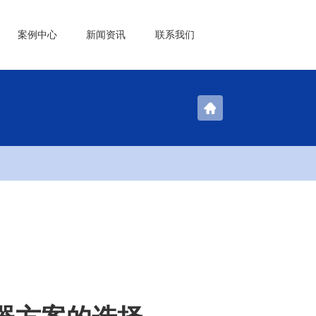
案例中心
新闻资讯
联系我们