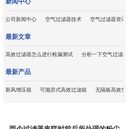
新闻中心
公司新闻中心
空气过滤器技术
空气过滤器资讯
最新文章
高效过滤器怎么进行检漏测试
分析一下空气过滤器
最新产品
新风增压箱
可抛弃式高效过滤箱
无隔板高效空