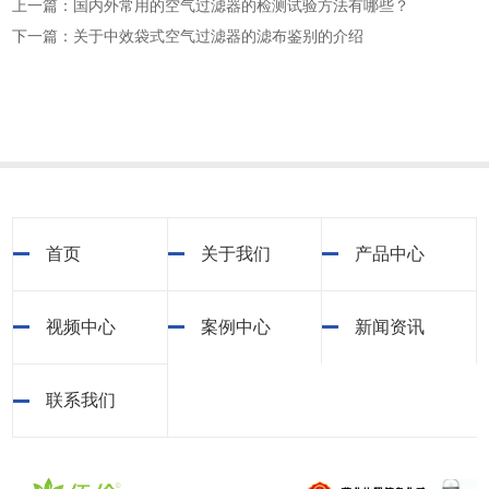
上一篇：国内外常用的空气过滤器的检测试验方法有哪些？
下一篇：关于中效袋式空气过滤器的滤布鉴别的介绍
首页
关于我们
产品中心
视频中心
案例中心
新闻资讯
联系我们