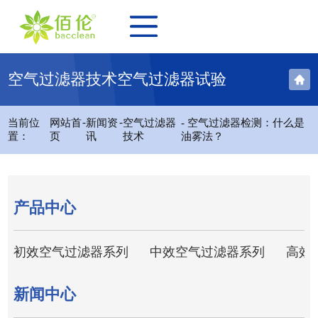
空气过滤器技术空气过滤器试验
-
-
当前位
网站首
新闻资
空气过滤器
- 空气过滤器检测：什么是
置：
页
讯
技术
油雾法？
产品中心
初效空气过滤器系列
中效空气过滤器系列
高效
新闻中心