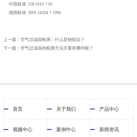
中国标准: GB 6165 ? 85
德国标准: DIN 24184 ? 1990
上一篇：空气过滤器检测：什么是钠焰法？
下一篇：空气过滤器的检测方法主要有哪些呢？
首页
关于我们
产品中心
视频中心
案例中心
新闻资讯