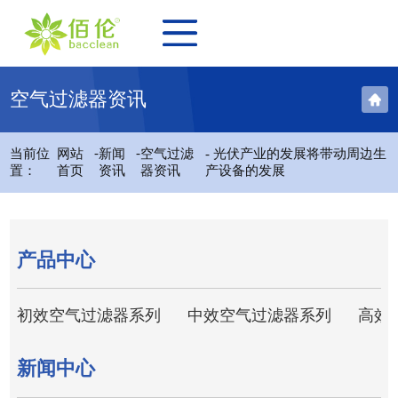
空气过滤器资讯
-
-
当前位
网站
新闻
空气过滤
- 光伏产业的发展将带动周边生
置：
首页
资讯
器资讯
产设备的发展
产品中心
初效空气过滤器系列
中效空气过滤器系列
高效
新闻中心