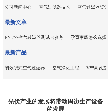
公司新闻中心
空气过滤器技术
空气过滤器资讯
最新文章
EN 779空气过滤器测试台参考
孕育家庭怎么选择空
最新产品
初效袋式空气过滤器
空气净化工程
V型高效空
光伏产业的发展将带动周边生产设备
的发展