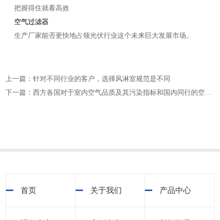
把握得住就看高效
空气过滤器
生产厂家能否更快地占领光伏行业这个未来巨大发展市场。
上一篇：针对不同行业的客户，选择风淋室规范是不同
下一篇：西方各国对于室内空气品质及其污染指标和国内同行的空气过滤器厂家有所不同
首页
关于我们
产品中心