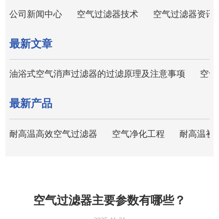
公司新闻中心
空气过滤器技术
空气过滤器资讯
最新文章
油浴式空气消声过滤器的过滤原理及注意事项
空气
最新产品
耐高温高效空气过滤器
空气净化工程
耐高温初
空气过滤器主要参数有哪些？