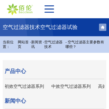
空气过滤器技术空气过滤器试验
-
-
当前位
网站首
新闻资
空气过滤器
- 空气过滤器主要参数有
置：
页
讯
技术
哪些？
产品中心
初效空气过滤器系列
中效空气过滤器系列
高效
新闻中心