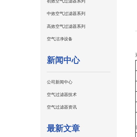
初效空气过滤器系列
中效空气过滤器系列
高效空气过滤器系列
空气洁净设备
新闻中心
公司新闻中心
空气过滤器技术
空气过滤器资讯
最新文章