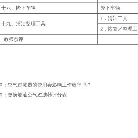
十八、降下车辆
降下车辆
1．清洁工具
十九、清洁整理工具
2．恢复／整理工
教师点评
篇：空气过滤器的使用会影响工作效率吗？
篇：更换燃油空气过滤器评分表