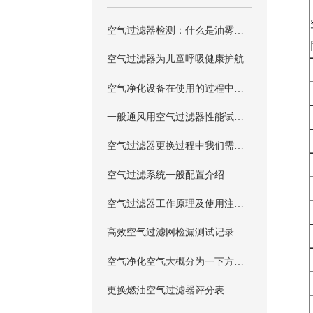
空气过滤器检测：什么是油雾法？
空气过滤器为儿童呼吸健康护航
空气净化设备在使用的过程中，滤芯的安装方法哪些是我们需要掌握的？
一般通风用空气过滤器性能试验的测试装置
空气过滤器更换过程中我们需要注意哪些事项？
空气过滤系统一般配置介绍
空气过滤器工作原理及使用注意事项?
高效空气过滤网检漏测试记录表参考
空气净化空气大概分为一下方法和步骤？
更换燃油空气过滤器评分表