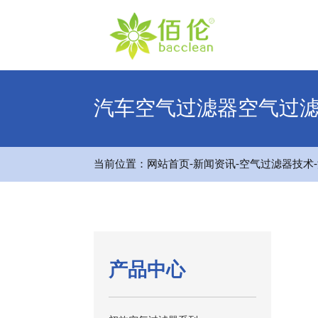
汽车空气过滤器空气过
-
-
-
当前位置：
网站首页
新闻资讯
空气过滤器技术
产品中心