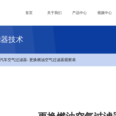
首页
关于我们
产品中心
视频中心
滤器技术
汽车空气过滤器
- 更换燃油空气过滤器观察表