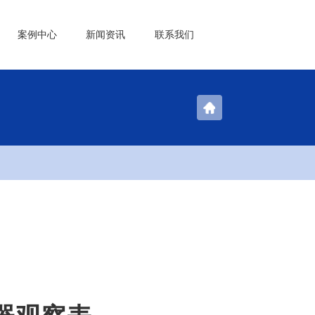
案例中心
新闻资讯
联系我们