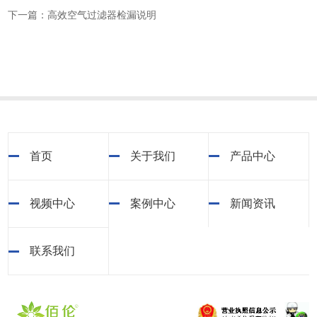
下一篇：高效空气过滤器检漏说明
首页
关于我们
产品中心
视频中心
案例中心
新闻资讯
联系我们