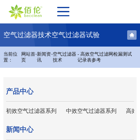
空气过滤器技术空气过滤器试验
-
-
当前位
网站首
新闻资
空气过滤器
- 高效空气过滤网检漏测试
置：
页
讯
技术
记录表参考
产品中心
初效空气过滤器系列
中效空气过滤器系列
高效
新闻中心