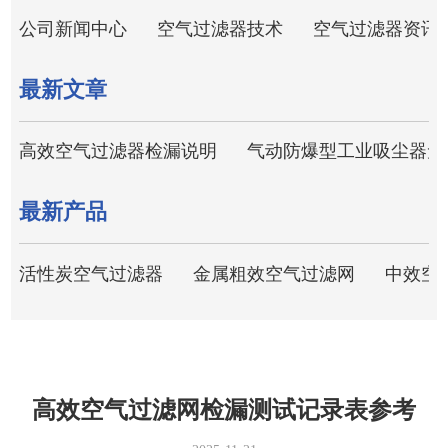
公司新闻中心
空气过滤器技术
空气过滤器资讯
最新文章
高效空气过滤器检漏说明
气动防爆型工业吸尘器无
最新产品
活性炭空气过滤器
金属粗效空气过滤网
中效空
高效空气过滤网检漏测试记录表参考