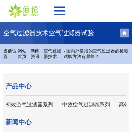
空气过滤器技术空气过滤器试验
-
-
当前位
网站
新闻
空气过滤
- 国内外常用的空气过滤器的检测
置：
首页
资讯
器技术
试验方法有哪些？
产品中心
初效空气过滤器系列
中效空气过滤器系列
高效
新闻中心