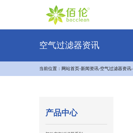
空气过滤器资讯
-
-
当前位置：
网站首页
新闻资讯
空气过滤器资讯
产品中心