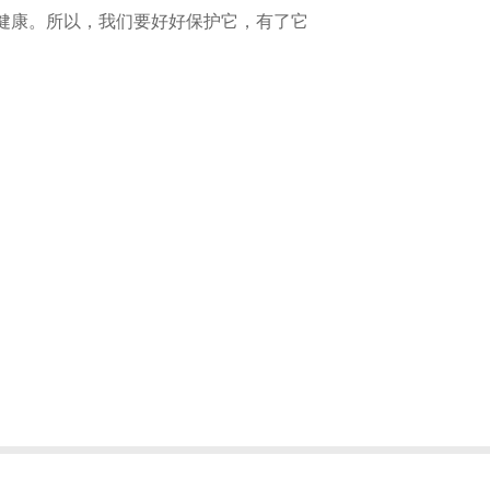
健康。所以，我们要好好保护它，有了它