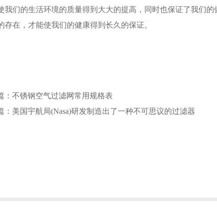
使我们的生活环境的质量得到大大的提高，同时也保证了我们的
的存在，才能使我们的健康得到长久的保证。
篇：不锈钢空气过滤网常用规格表
篇：美国宇航局(Nasa)研发制造出了一种不可思议的过滤器