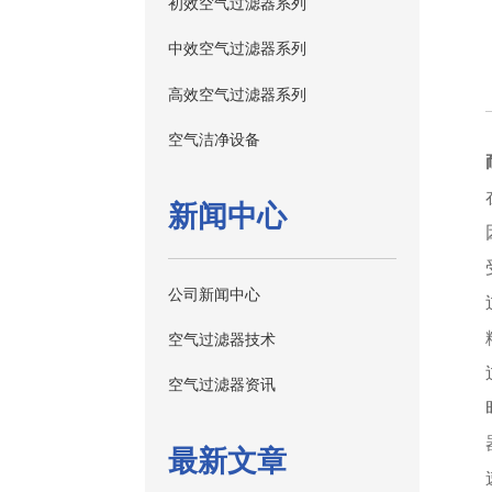
初效空气过滤器系列
中效空气过滤器系列
高效空气过滤器系列
空气洁净设备
新闻中心
公司新闻中心
空气过滤器技术
空气过滤器资讯
最新文章