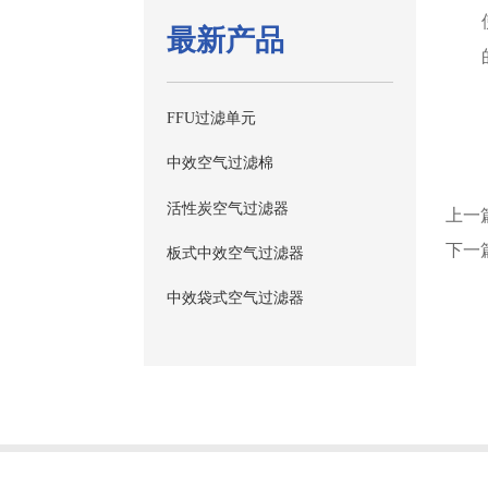
最新产品
FFU过滤单元
中效空气过滤棉
活性炭空气过滤器
上一
下一
板式中效空气过滤器
中效袋式空气过滤器