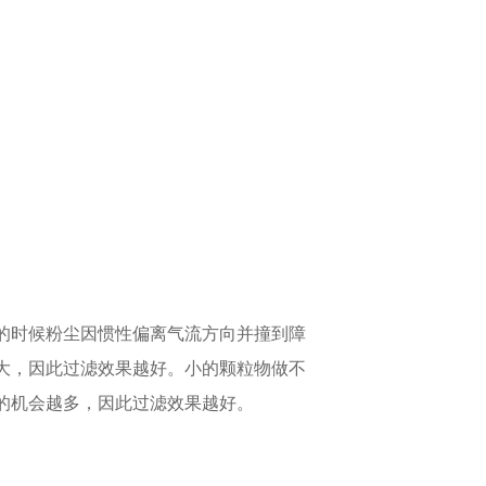
的时候粉尘因惯性偏离气流方向并撞到障
大，因此过滤效果越好。小的颗粒物做不
的机会越多，因此过滤效果越好。