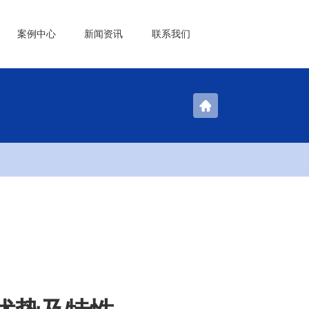
案例中心
新闻资讯
联系我们