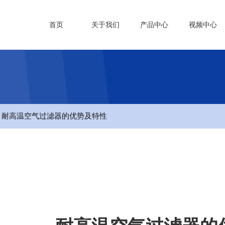
首页
关于我们
产品中心
视频中心
- 耐高温空气过滤器的优势及特性