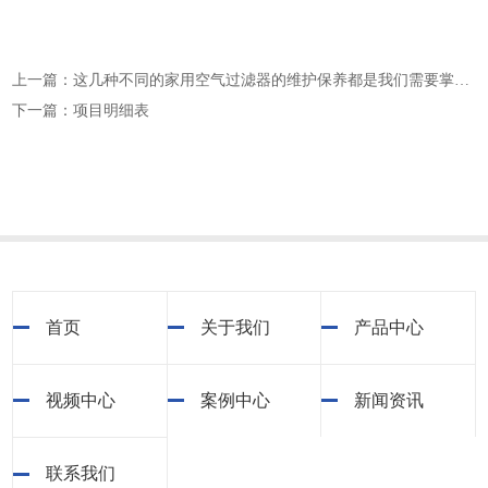
上一篇：这几种不同的家用空气过滤器的维护保养都是我们需要掌握的
下一篇：项目明细表
首页
关于我们
产品中心
视频中心
案例中心
新闻资讯
联系我们