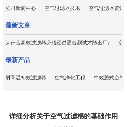
公司新闻中心
空气过滤器技术
空气过滤器资讯
最新文章
为什么高效过滤器必须经过逐台测试才能出厂?
空
最新产品
耐高温初效过滤器
空气净化工程
中效袋式空气
详细分析关于空气过滤棉的基础作用