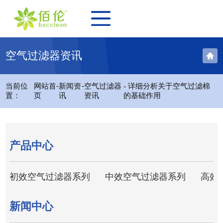
空气过滤器资讯
-
-
当前位
网站首
新闻资
空气过滤器
- 详细分析关于空气过滤棉
置：
页
讯
资讯
的基础作用
产品中心
初效空气过滤器系列
中效空气过滤器系列
高效
新闻中心