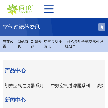
空气过滤器资讯
-
-
当前位
网站首
新闻资
空气过滤器
- 什么是组合式空气处理
置：
页
讯
资讯
机组？
产品中心
初效空气过滤器系列
中效空气过滤器系列
高效
新闻中心