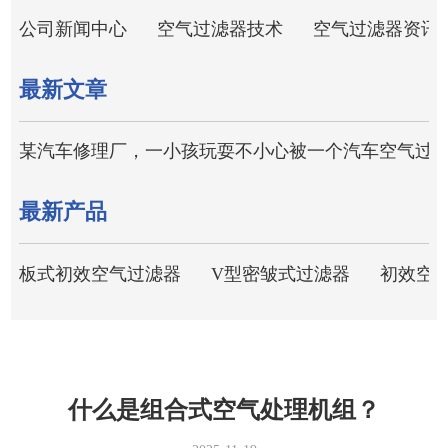
公司新闻中心
空气过滤器技术
空气过滤器资讯
最新文章
某汽车修理厂，一小孩玩耍不小心被一个汽车空气过
最新产品
板式初效空气过滤器
V型密皱式过滤器
初效空
什么是组合式空气处理机组？