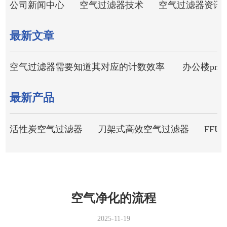
公司新闻中心
空气过滤器技术
空气过滤器资讯
最新文章
空气过滤器需要知道其对应的计数效率
办公楼pm
最新产品
活性炭空气过滤器
刀架式高效空气过滤器
FFU
空气净化的流程
2025-11-19