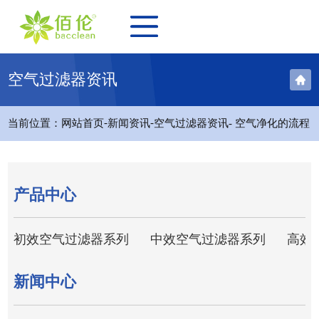
空气过滤器资讯
-
-
当前位置：
网站首页
新闻资讯
空气过滤器资讯
- 空气净化的流程
产品中心
初效空气过滤器系列
中效空气过滤器系列
高效
新闻中心