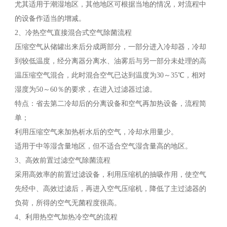
尤其适用于潮湿地区，其他地区可根据当地的情况，对流程中
的设备作适当的增减。
2、冷热空气直接混合式空气除菌流程
压缩空气从储罐出来后分成两部分，一部分进入冷却器，冷却
到较低温度，经分离器分离水、油雾后与另一部分未处理的高
温压缩空气混合，此时混合空气已达到温度为30～35℃，相对
湿度为50～60％的要求，在进入过滤器过滤。
特点：省去第二冷却后的分离设备和空气再加热设备，流程简
单；
利用压缩空气来加热析水后的空气，冷却水用量少。
适用于中等湿含量地区，但不适合空气湿含量高的地区。
3、高效前置过滤空气除菌流程
采用高效率的前置过滤设备，利用压缩机的抽吸作用，使空气
先经中、高效过滤后，再进入空气压缩机，降低了主过滤器的
负荷，所得的空气无菌程度很高。
4、利用热空气加热冷空气的流程