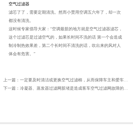
空气过滤器
滤芯了了，需要定期清洗。然而小贾用空调五六年了，却一次
都没有清洗。
这时候专家倡导大家：“空调最脏的地方就是空气过滤器滤芯，
这个过滤芯是过滤空气的，如果长时间不洗的话 第一个会造成
制冷制热效果差，第二个长时间不清洗的话，吹出来的风对人
体会有危害。”
上一篇：一定要及时清洁或更换空气过滤棉，从而保障车主和爱车的“双安全”
下一篇：冷凝器、蒸发器过滤网脏堵是造成客车空气过滤网故障的主要原因