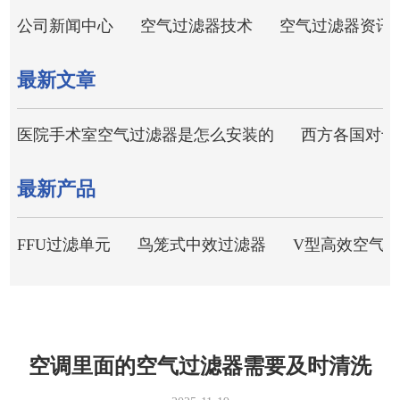
公司新闻中心
空气过滤器技术
空气过滤器资讯
最新文章
医院手术室空气过滤器是怎么安装的
西方各国对于
最新产品
FFU过滤单元
鸟笼式中效过滤器
V型高效空气
空调里面的空气过滤器需要及时清洗