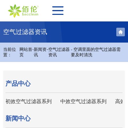
空气过滤器资讯
-
-
当前位
网站首
新闻资
空气过滤器
- 空调里面的空气过滤器需
置：
页
讯
资讯
要及时清洗
产品中心
初效空气过滤器系列
中效空气过滤器系列
高效
新闻中心