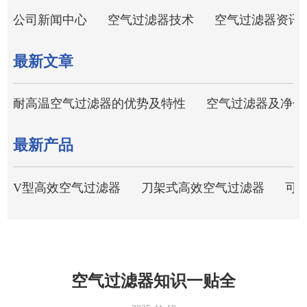
公司新闻中心
空气过滤器技术
空气过滤器资讯
最新文章
耐高温空气过滤器的优势及特性
空气过滤器及净化
最新产品
V型高效空气过滤器
刀架式高效空气过滤器
可
空气过滤器知识一贴全