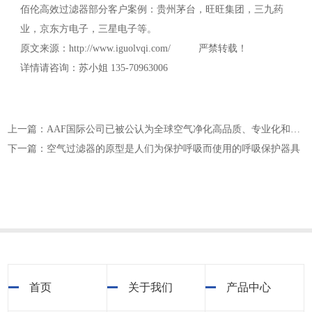
佰伦高效过滤器部分客户案例：贵州茅台，旺旺集团，三九药
业，京东方电子，三星电子等。
原文来源：http://www.iguolvqi.com/ 严禁转载！
详情请咨询：苏小姐 135-70963006
上一篇：AAF国际公司已被公认为全球空气净化高品质、专业化和技术革新的代表
下一篇：空气过滤器的原型是人们为保护呼吸而使用的呼吸保护器具
首页
关于我们
产品中心