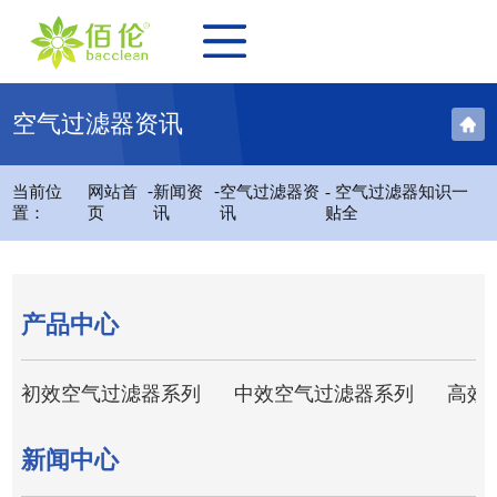
空气过滤器资讯
-
-
当前位
网站首
新闻资
空气过滤器资
- 空气过滤器知识一
置：
页
讯
讯
贴全
产品中心
初效空气过滤器系列
中效空气过滤器系列
高效
新闻中心