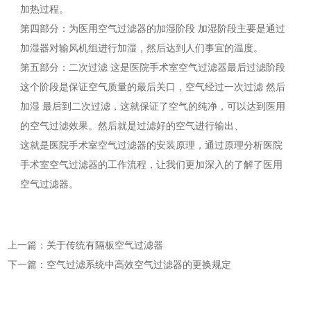
加热过程。
第四部分：为医用空气过滤器的加湿阶段 加湿阶段主要是通过
加湿器对输风机组进行加湿，然后达到人们事宜的温度。
第五部分：二次过滤 这是医院手术室空气过滤器最后过滤阶段
这个阶段是保证空气质量的最后关口，空气经过一次过滤 然后
加湿 最后到二次过滤，这就保证了空气的纯净，可以达到医用
的空气过滤效果。然后就是过滤好的空气进行输出、
这就是医院手术室空气过滤器的安装原理，通过原理分析医院
手术室空气过滤器的工作流程，让我们更加深入的了解了医用
空气过滤器。
上一篇：关于传统有隔板空气过滤器
下一篇：空气过滤系统中高效空气过滤器的更换规定