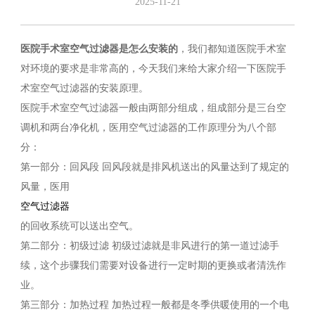
2025-11-21
医院手术室空气过滤器是怎么安装的
，我们都知道医院手术室
对环境的要求是非常高的，今天我们来给大家介绍一下医院手
术室空气过滤器的安装原理。
医院手术室空气过滤器一般由两部分组成，组成部分是三台空
调机和两台净化机，医用空气过滤器的工作原理分为八个部
分：
第一部分：回风段 回风段就是排风机送出的风量达到了规定的
风量，医用
空气过滤器
的回收系统可以送出空气。
第二部分：初级过滤 初级过滤就是非风进行的第一道过滤手
续，这个步骤我们需要对设备进行一定时期的更换或者清洗作
业。
第三部分：加热过程 加热过程一般都是冬季供暖使用的一个电