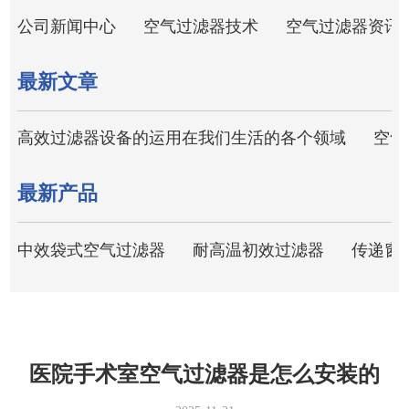
公司新闻中心
空气过滤器技术
空气过滤器资讯
最新文章
高效过滤器设备的运用在我们生活的各个领域
空气
最新产品
中效袋式空气过滤器
耐高温初效过滤器
传递窗
医院手术室空气过滤器是怎么安装的