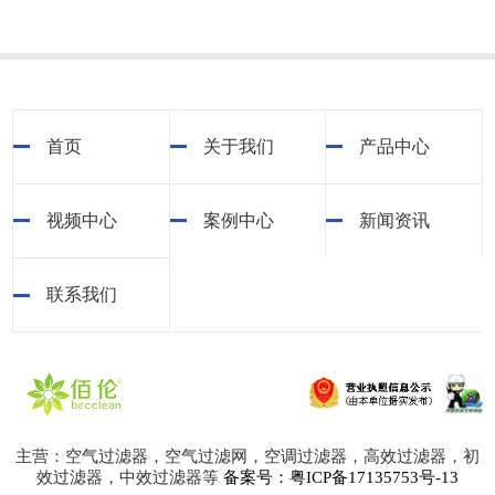
首页
关于我们
产品中心
视频中心
案例中心
新闻资讯
联系我们
主营：空气过滤器，空气过滤网，空调过滤器，高效过滤器，初
效过滤器，中效过滤器等
备案号：粤ICP备17135753号-13