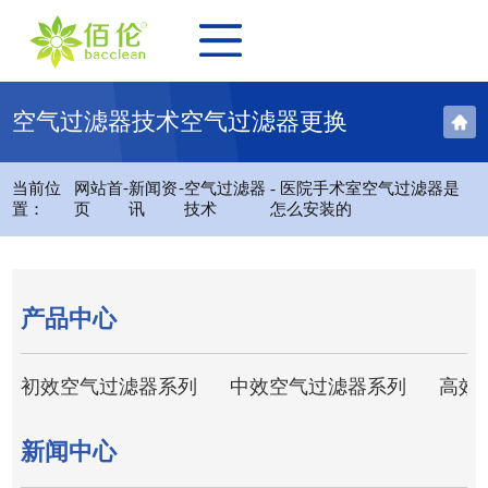
空气过滤器技术空气过滤器更换
-
-
当前位
网站首
新闻资
空气过滤器
- 医院手术室空气过滤器是
置：
页
讯
技术
怎么安装的
产品中心
初效空气过滤器系列
中效空气过滤器系列
高效
新闻中心