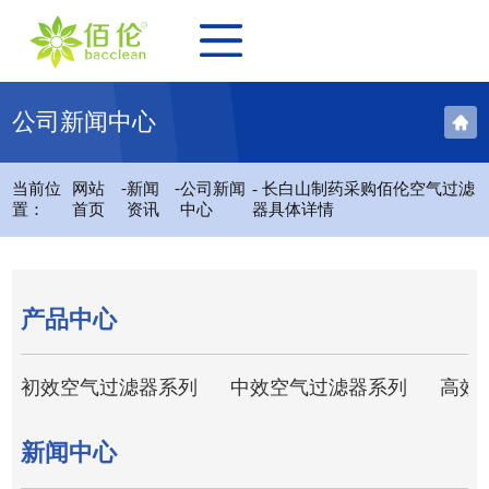
公司新闻中心
-
-
当前位
网站
新闻
公司新闻
- 长白山制药采购佰伦空气过滤
置：
首页
资讯
中心
器具体详情
产品中心
初效空气过滤器系列
中效空气过滤器系列
高效
新闻中心