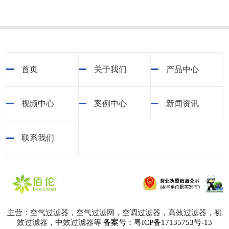
首页
关于我们
产品中心
视频中心
案例中心
新闻资讯
联系我们
主营：空气过滤器，空气过滤网，空调过滤器，高效过滤器，初
效过滤器，中效过滤器等
备案号：粤ICP备17135753号-13