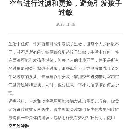
空气进行过滤和更换，避免引发孩子
过敏
2025-11-19
生活中任何一件东西都可能引发孩子过敏，但每个人的体质不
同，并不是所有的过敏原都会引起孩子过敏，生活中任何一件
东西都可能引发孩子过敏，但每个人的体质不同，并不是所有
的过敏原都会引起孩子过敏，那些母乳不足或没有母乳且又对
牛奶过敏的婴儿，专家建议用安装上
家用空气过滤器
对室内空
气进行过滤和更换。同时，也要注意一下小儿湿疹该如何去护
理。
远离花粉、尘螨和动物毛屑可能会触发或加重婴儿湿疹。你需
要咨询过敏症专科医生。医生可能会就如何减少你家里的过敏
原提供一些具体的建议，包括怎样更有效地打扫房间，使用
空气过滤器