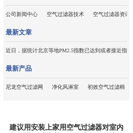
公司新闻中心
空气过滤器技术
空气过滤器资讯
最新文章
近日，据统计北京等地PM2.5指数已达到或者接近指数5
最新产品
尼龙空气过滤网
净化风淋室
初效空气过滤棉
建议用安装上家用空气过滤器对室内