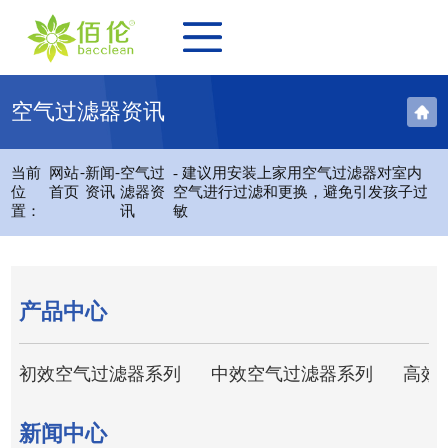
空气过滤器资讯
-
-
当前
网站
新闻
空气过
- 建议用安装上家用空气过滤器对室内
位
首页
资讯
滤器资
空气进行过滤和更换，避免引发孩子过
置：
讯
敏
产品中心
初效空气过滤器系列
中效空气过滤器系列
高效
新闻中心