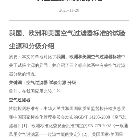
2025-11-20
我国、欧洲和美国空气过滤器标准的试验
尘源和分级介绍
摘要：本文简单地对比了
我国、欧洲和美国空气过滤器标准
中
关于试验尘源的异同，并介绍了三个标准体系中有关空气过滤
器分级的情况。
关键词：空气过滤器 试验尘源 分级
目前，在我国应用比较广的
空气过滤器
性能检测标准有：中华人民共和国国家质量监督检验检疫总局
和中国国家标准化管理委员会发布的GB/T 14295-2008《空气过
滤器》[1]、欧洲标准化委员会批准制定的EN 779:2002《一般通
风用空气过滤器——过滤性能的测定》[2]、美国国家/美国采