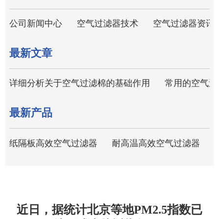
公司新闻中心
空气过滤器技术
空气过滤器资讯
最新文章
详细分析关于空气过滤棉的基础作用
常用的空气过
最新产品
纸隔板高效空气过滤器
耐高温高效空气过滤器
近日，据统计北京等地PM2.5指数已