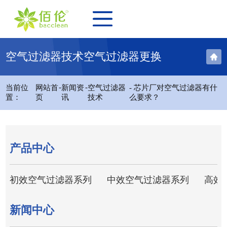
空气过滤器技术空气过滤器更换
-
-
当前位
网站首
新闻资
空气过滤器
- 芯片厂对空气过滤器有什
置：
页
讯
技术
么要求？
产品中心
初效空气过滤器系列
中效空气过滤器系列
高效
新闻中心