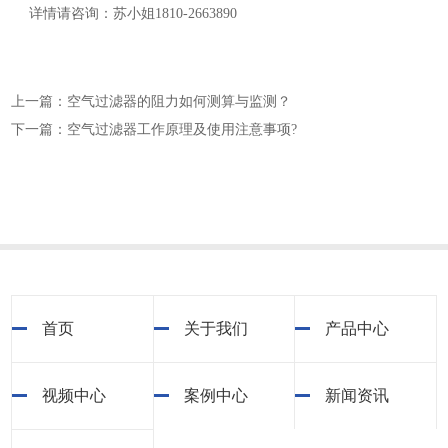
详情请咨询：苏小姐1810-2663890
上一篇：空气过滤器的阻力如何测算与监测？
下一篇：空气过滤器工作原理及使用注意事项?
首页
关于我们
产品中心
视频中心
案例中心
新闻资讯