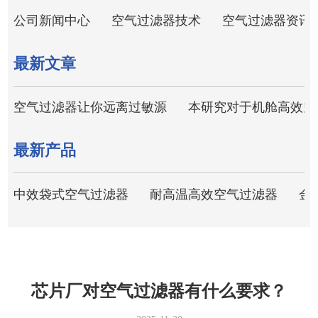
公司新闻中心
空气过滤器技术
空气过滤器资讯
最新文章
空气过滤器让你远离过敏源
本研究对于机舱高效空
最新产品
中效袋式空气过滤器
耐高温高效空气过滤器
金
芯片厂对空气过滤器有什么要求？