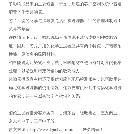
了影响成品率的主要危害，于是，后建的芯厂空调系统中普遍
配置了化学过滤器。
芯片厂说的化学过滤器就是活性炭过滤器，它的原理和制造工
艺并不复杂。
许多情况下，设计师和现场人员也说不清污染物的种类和浓
度，因此，芯片厂用的化学过滤器应具有两个特点：广谱吸附
性能、足够多的吸附材料。
如果能确定污染物种类，就可对吸附材料进行有针对性的化学
处理，以增强对特定污染物的吸附能力。
过滤器供应商有时还要提供相应的现场检测服务，以帮助用户
确定化学过滤器的使用情况，这就要求供应商中有搞化学过滤
的专家，并与权威实验室有密切的关系。
佰伦过滤器部分客户案例：贵州茅台，旺旺集团，三九药业，
京东方电子，三星电子等。
原文来源：http://www.iguolvqi.com/ 严禁转载！