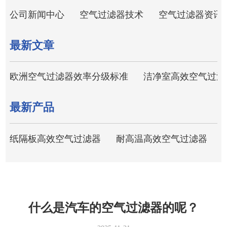
公司新闻中心
空气过滤器技术
空气过滤器资讯
最新文章
欧洲空气过滤器效率分级标准
洁净室高效空气过滤
最新产品
纸隔板高效空气过滤器
耐高温高效空气过滤器
什么是汽车的空气过滤器的呢？