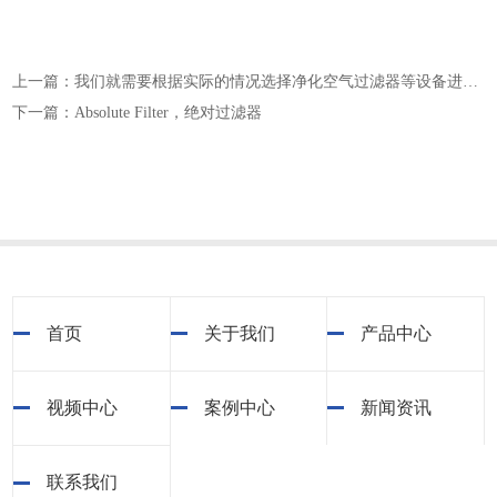
上一篇：我们就需要根据实际的情况选择净化空气过滤器等设备进行治理
下一篇：Absolute Filter，绝对过滤器
首页
关于我们
产品中心
视频中心
案例中心
新闻资讯
联系我们