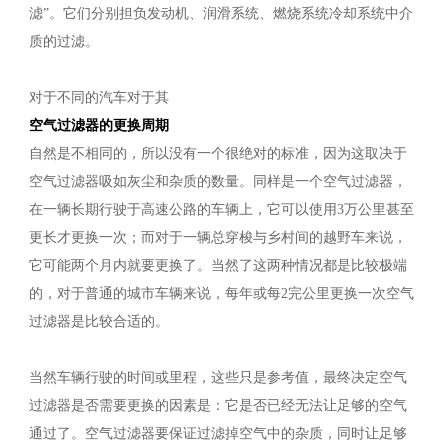
滤”。它们分别担负发动机、润滑系统、燃烧系统冷却系统中介
质的过滤。
对于不同的汽车对于其
空气过滤器的更换周期
自然是不相同的，所以没有一个很绝对的标准，因为这取决于
空气过滤器吸如灰尘和杂质的数量。同样是一个空气过滤器，
在一辆长期行驶于高速公路的车辆上，它可以使用3万公里甚至
更长才更换一次；而对于一辆总穿梭与乡村间的越野车来说，
它可能两个月内就要更换了。当然了这两种情况都是比较极端
的，对于普通的城市车辆来说，每年或每2完公里更换一次空气
过滤器是比较合适的。
当然车辆行驶的时间或里程，这些只是参考值，最终决定空气
过滤器是否需要更换的因素是：它是否已经无法让足够的空气
通过了。空气过滤器要保证过滤掉空气中的杂质，同时让足够