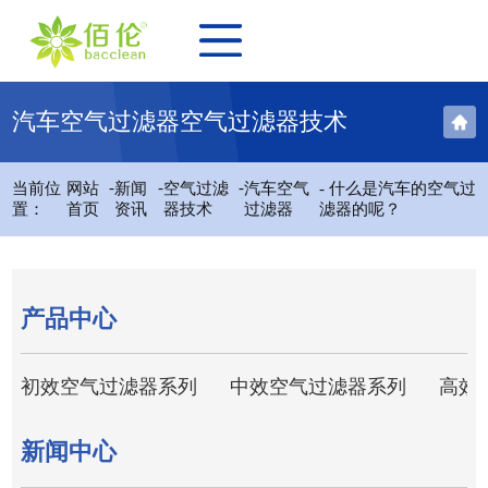
汽车空气过滤器空气过滤器技术
-
-
-
当前位
网站
新闻
空气过滤
汽车空气
- 什么是汽车的空气过
置：
首页
资讯
器技术
过滤器
滤器的呢？
产品中心
初效空气过滤器系列
中效空气过滤器系列
高效
新闻中心