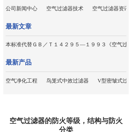
公司新闻中心
空气过滤器技术
空气过滤器资讯
最新文章
本标准代替ＧＢ／Ｔ１４２９５—１９９３《空气过
最新产品
空气净化工程
鸟笼式中效过滤器
V型密皱式过
空气过滤器的防火等级，结构与防火
分类