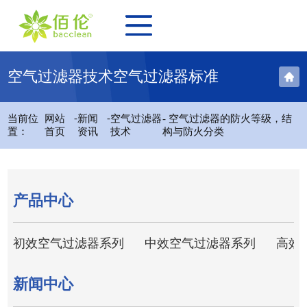
空气过滤器技术空气过滤器标准
-
-
当前位
网站
新闻
空气过滤器
- 空气过滤器的防火等级，结
置：
首页
资讯
技术
构与防火分类
产品中心
初效空气过滤器系列
中效空气过滤器系列
高效
新闻中心