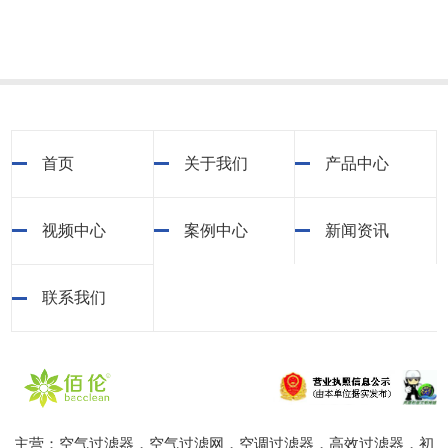
首页
关于我们
产品中心
视频中心
案例中心
新闻资讯
联系我们
主营：空气过滤器，空气过滤网，空调过滤器，高效过滤器，初