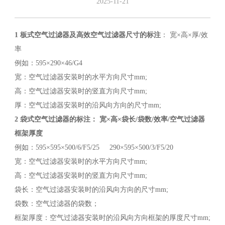
2025-11-21
1 板式空气过滤器及高效空气过滤器尺寸的标注
： 宽×高×厚/效
率
例如：595×290×46/G4
宽：空气过滤器安装时的水平方向尺寸mm;
高：空气过滤器安装时的竖直方向尺寸mm;
厚：空气过滤器安装时的沿风向方向的尺寸mm;
2 袋式空气过滤器的标注： 宽×高×袋长/袋数/效率/空气过滤器
框架厚度
例如：595×595×500/6/F5/25 290×595×500/3/F5/20
宽：空气过滤器安装时的水平方向尺寸mm;
高：空气过滤器安装时的竖直方向尺寸mm;
袋长：空气过滤器安装时的沿风向方向的尺寸mm;
袋数：空气过滤器的袋数；
框架厚度：空气过滤器安装时的沿风向方向框架的厚度尺寸mm;