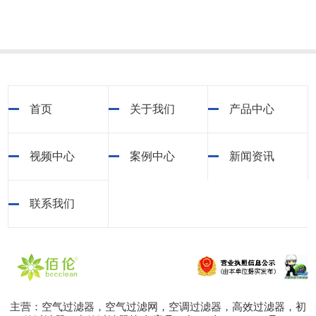
首页
关于我们
产品中心
视频中心
案例中心
新闻资讯
联系我们
主营：空气过滤器，空气过滤网，空调过滤器，高效过滤器，初