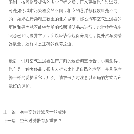
限制，按照指导提供的多少里程之后，再来更换汽车过滤器。
可是如今城市污染程度的不同，相应的悬浮颗粒数量是不同
的，如果在污染程度较重的北方城市，那么汽车空气过滤器的
更换和保养就不能够简单的按照说明书来进行，此时往往汽车
状态已经明显异常了，所以应该缩短保养周期，提升汽车滤清
器质量。这样才是正确的保养之道。
最后，针对空气过滤器生产厂商的这份调查报告，小编觉得，
汽车是一种奢侈品，很多人把它比作是自己的老婆，并且像老
婆一样的爱护着它，那么，请在保养时注意以正确的方式给它
最好的保护。
上一篇：初中高效过滤尺寸的标注
下一篇：空气过滤器有多重要？