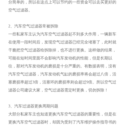
分简单的，所以在这点上可以节约的一些资金可以去买更好的
空气过滤器。
2、汽车空气过滤器常被拆除
一些私家车主认为汽车空气过滤器起不到多大作用，一辆新车
在使用一段时间后，发现空气过滤器已经完全堵塞了，此时就
干脆把空气过滤器给拆除掉，也不进行更换。这样做的结果，
可能在短时间里面不会影响汽车发动机的性能，但是长期以
往，那对汽车发动机的磨损是十分严重的。有数据表明，没有
汽车空气过滤器，汽车发动机气缸的磨损率将会超过八倍，活
塞磨损率超过3倍，活塞环的磨损率则会超过9倍。所以空气过
滤器公司建议大家，空气过滤器需定时更换，切勿拆除！
3、汽车过滤器更换周期问题
大部分私家车主也知道更换汽车空气过滤器的重要性，但是在
更换汽车空气过滤器时，却因为受到了汽车维护操作指导书的