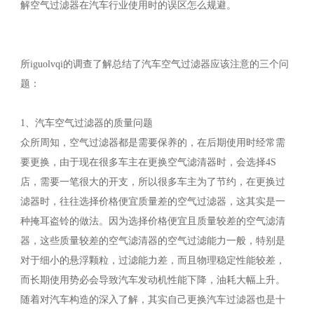
解空气过滤器在汽车行业使用时的误区怎么规避。
所iguolvqi的调查了解总结了汽车空气过滤器应该注意的三个问
题：
1、汽车空气过滤器的质量问题
众所周知，空气过滤器都是需要保养的，在后期使用时经常需
要更换，由于现在很多车主在更换空气滤清器时，会选择4S
店，需要一笔很大的开支，所以很多车主为了节约，在更换过
滤器时，往往选择价格便宜质量差的空气过滤器，这其实是一
种掩耳盗铃的做法。因为选择价格便宜且质量较差的空气滤清
器，这些质量较差的空气滤清器的空气过滤能力一般，特别是
对于细小的悬浮颗粒，过滤能力差，而且物理稳定性能较差，
而长期使用势必会导致汽车发动机性能下降，油耗大幅上升。
随着对汽车构造的深入了解，其实自己更换汽车过滤器也是十