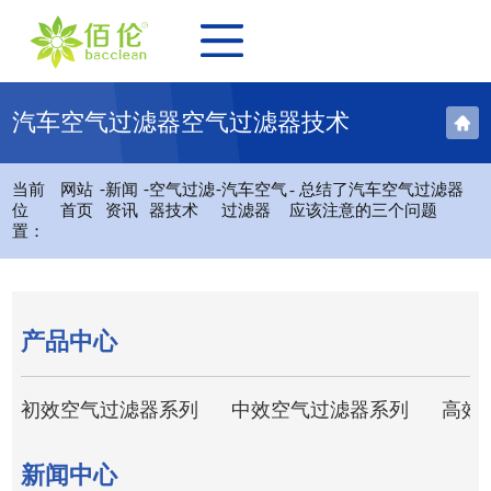
汽车空气过滤器空气过滤器技术
-
-
-
当前
网站
新闻
空气过滤
汽车空气
- 总结了汽车空气过滤器
位
首页
资讯
器技术
过滤器
应该注意的三个问题
置：
产品中心
初效空气过滤器系列
中效空气过滤器系列
高效
新闻中心