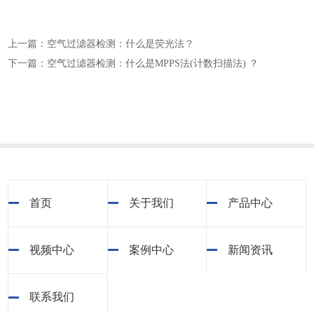
上一篇：空气过滤器检测：什么是荧光法？
下一篇：空气过滤器检测：什么是MPPS法(计数扫描法) ？
首页
关于我们
产品中心
视频中心
案例中心
新闻资讯
联系我们