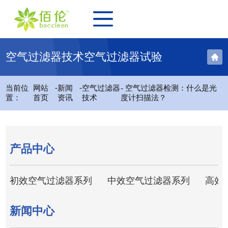
空气过滤器技术空气过滤器试验
-
-
当前位
网站
新闻
空气过滤器
- 空气过滤器检测：什么是光
置：
首页
资讯
技术
度计扫描法？
产品中心
初效空气过滤器系列
中效空气过滤器系列
高效
新闻中心