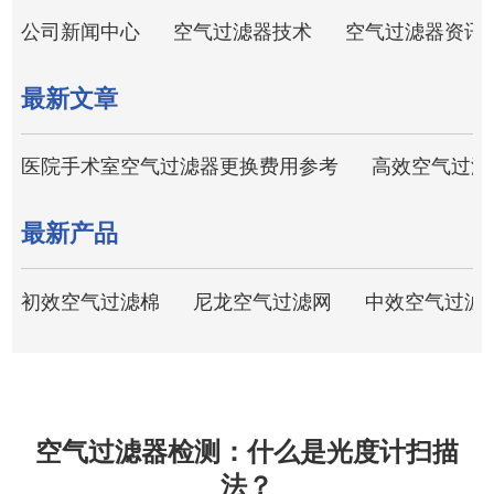
公司新闻中心
空气过滤器技术
空气过滤器资讯
最新文章
医院手术室空气过滤器更换费用参考
高效空气过滤
最新产品
初效空气过滤棉
尼龙空气过滤网
中效空气过滤
空气过滤器检测：什么是光度计扫描
法？