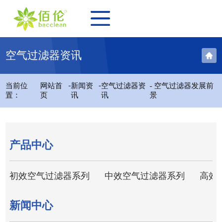
空气过滤器资讯
-
-
当前位
网站首
新闻资
空气过滤器资
- 空气过滤器发展前
置：
页
讯
讯
景
产品中心
初效空气过滤器系列
中效空气过滤器系列
高效
新闻中心