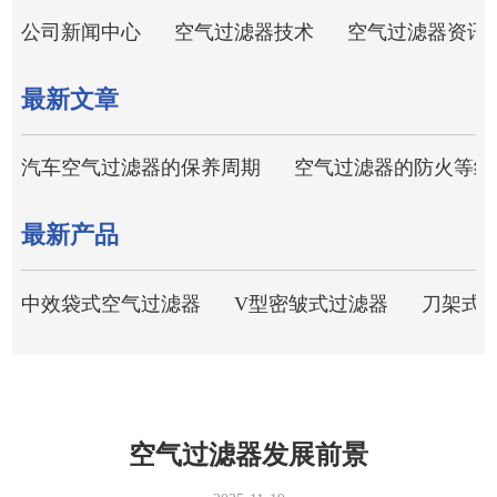
公司新闻中心
空气过滤器技术
空气过滤器资讯
最新文章
汽车空气过滤器的保养周期
空气过滤器的防火等级
最新产品
中效袋式空气过滤器
V型密皱式过滤器
刀架式
空气过滤器发展前景