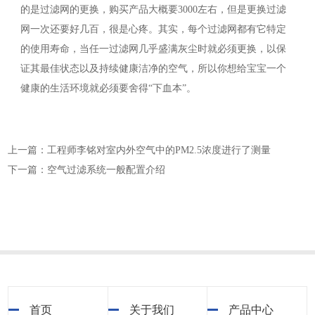
的是过滤网的更换，购买产品大概要3000左右，但是更换过滤
网一次还要好几百，很是心疼。其实，每个过滤网都有它特定
的使用寿命，当任一过滤网几乎盛满灰尘时就必须更换，以保
证其最佳状态以及持续健康洁净的空气，所以你想给宝宝一个
健康的生活环境就必须要舍得“下血本”。
上一篇：工程师李铭对室内外空气中的PM2.5浓度进行了测量
下一篇：空气过滤系统一般配置介绍
首页
关于我们
产品中心