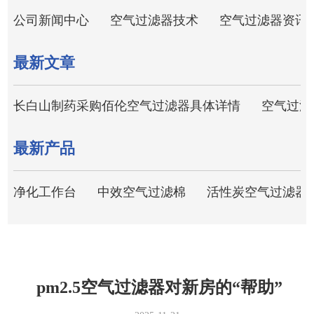
公司新闻中心
空气过滤器技术
空气过滤器资讯
最新文章
长白山制药采购佰伦空气过滤器具体详情
空气过滤
最新产品
净化工作台
中效空气过滤棉
活性炭空气过滤器
pm2.5空气过滤器对新房的“帮助”