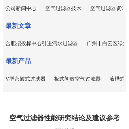
公司新闻中心
空气过滤器技术
空气过滤器资讯
最新文章
合肥招投标中心引进污水过滤器
广州市白云区绿洲
最新产品
V型密皱式过滤器
板式初效空气过滤器
液槽式
空气过滤器性能研究结论及建议参考