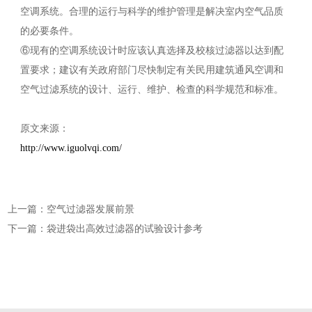
空调系统。合理的运行与科学的维护管理是解决室内空气品质
的必要条件。
⑥现有的空调系统设计时应该认真选择及校核过滤器以达到配
置要求；建议有关政府部门尽快制定有关民用建筑通风空调和
空气过滤系统的设计、运行、维护、检查的科学规范和标准。
原文来源：
http://www.iguolvqi.com/
上一篇：空气过滤器发展前景
下一篇：袋进袋出高效过滤器的试验设计参考