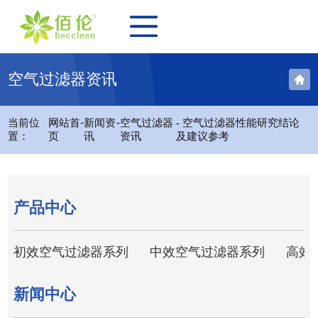
空气过滤器资讯
-
-
当前位
网站首
新闻资
空气过滤器
- 空气过滤器性能研究结论
置：
页
讯
资讯
及建议参考
产品中心
初效空气过滤器系列
中效空气过滤器系列
高效
新闻中心