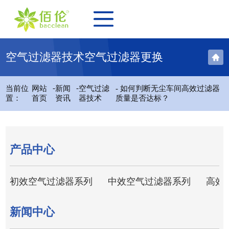
空气过滤器技术空气过滤器更换
-
-
当前位
网站
新闻
空气过滤
- 如何判断无尘车间高效过滤器
置：
首页
资讯
器技术
质量是否达标？
产品中心
初效空气过滤器系列
中效空气过滤器系列
高效
新闻中心