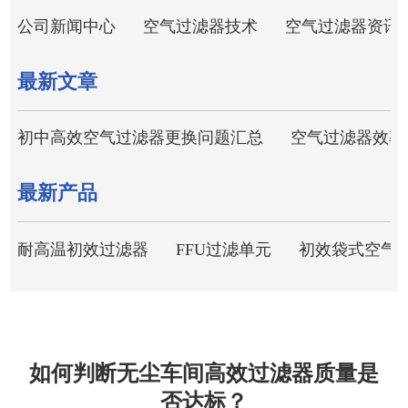
公司新闻中心
空气过滤器技术
空气过滤器资讯
最新文章
初中高效空气过滤器更换问题汇总
空气过滤器效率
最新产品
耐高温初效过滤器
FFU过滤单元
初效袋式空气
如何判断无尘车间高效过滤器质量是
否达标？