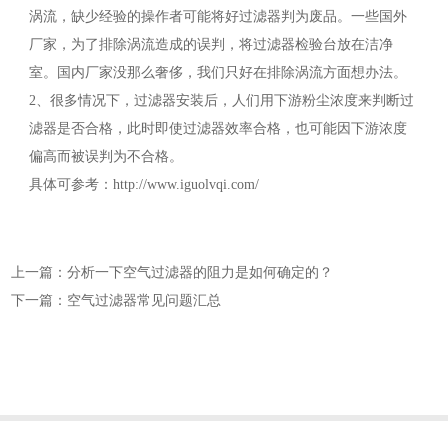
涡流，缺少经验的操作者可能将好过滤器判为废品。一些国外
厂家，为了排除涡流造成的误判，将过滤器检验台放在洁净
室。国内厂家没那么奢侈，我们只好在排除涡流方面想办法。
2、很多情况下，过滤器安装后，人们用下游粉尘浓度来判断过
滤器是否合格，此时即使过滤器效率合格，也可能因下游浓度
偏高而被误判为不合格。
具体可参考：http://www.iguolvqi.com/
上一篇：分析一下空气过滤器的阻力是如何确定的？
下一篇：空气过滤器常见问题汇总