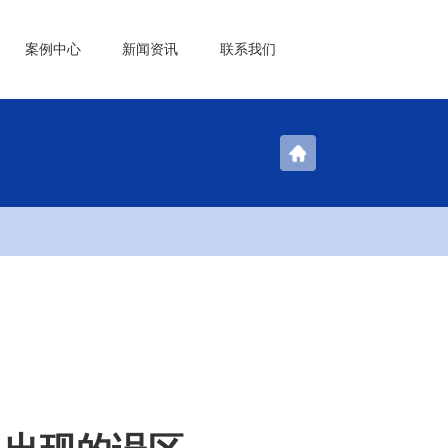
案例中心
新闻资讯
联系我们