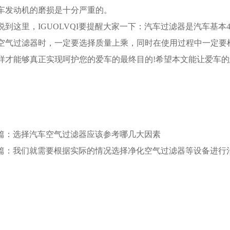
车发动机的磨损是十分严重的。
说到这里，IGUOLVQI要提醒大家一下：汽车过滤器是汽车基
空气过滤器时，一定要选择质量上乘，同时在使用过程中一定要
样才能够真正实现呵护您的爱车的最终目的!希望本文能让爱车的
篇：选择汽车空气过滤器应该参考哪几大因素
篇：我们就需要根据实际的情况选择净化空气过滤器等设备进行