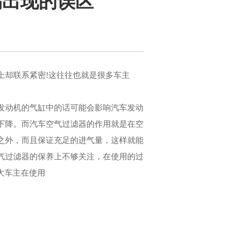
易出现的误区
上却联系紧密!这往往也就是很多车主
发动机的气缸中的话可能会影响汽车发动
下降。而汽车空气过滤器的作用就是在空
之外，而且保证充足的进气量，这样就能
气过滤器的保养上不够关注，在使用的过
广大车主在使用