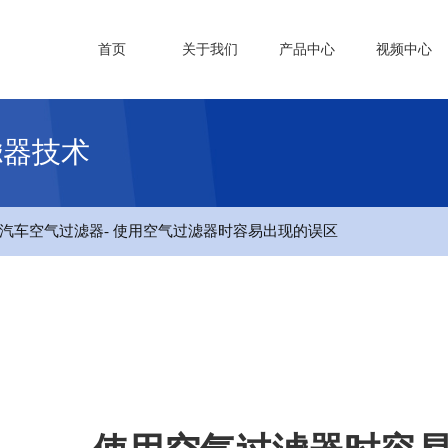
首页
关于我们
产品中心
视频中心
滤器技术
汽车空气过滤器
- 使用空气过滤器时容易出现的误区