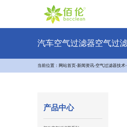
汽车空气过滤器空气过
-
-
-
当前位置：
网站首页
新闻资讯
空气过滤器技术
产品中心