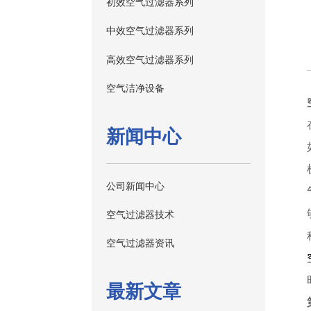
初效空气过滤器系列
中效空气过滤器系列
高效空气过滤器系列
空气洁净设备
新闻中心
公司新闻中心
空气过滤器技术
空气过滤器资讯
最新文章