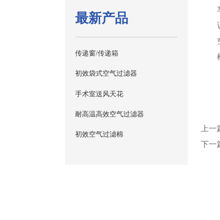
最新产品
传递窗/传递箱
初效袋式空气过滤器
手术室送风天花
耐高温高效空气过滤器
上一
初效空气过滤棉
下一