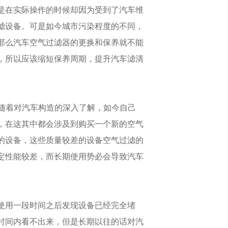
是在实际操作的时候却因为受到了汽车维
滤设备。可是如今城市污染程度的不同，
那么汽车空气过滤器的更换和保养就不能
，所以应该缩短保养周期，提升汽车滤清
是随着对汽车构造的深入了解，如今自己
，在这其中都会涉及到购买一个新的空气
的设备，这些质量较差的设备空气过滤的
定性能较差，而长期使用势必会导致汽车
使用一段时间之后发现设备已经完全堵
时间内看不出来，但是长期以往的话对汽