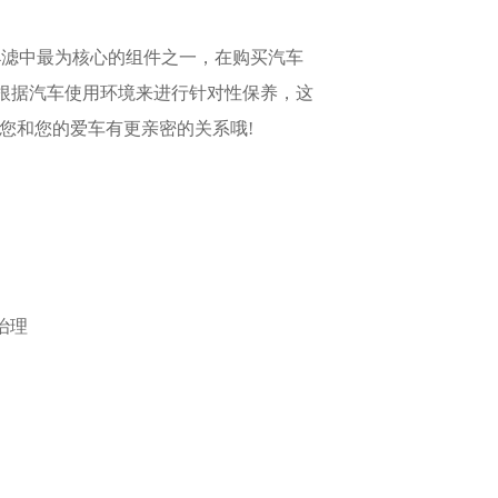
本4滤中最为核心的组件之一，在购买汽车
根据汽车使用环境来进行针对性保养，这
您和您的爱车有更亲密的关系哦!
治理