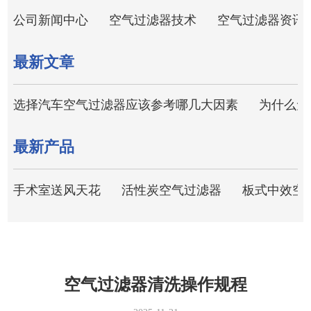
公司新闻中心
空气过滤器技术
空气过滤器资讯
最新文章
选择汽车空气过滤器应该参考哪几大因素
为什么无
最新产品
手术室送风天花
活性炭空气过滤器
板式中效空
空气过滤器清洗操作规程