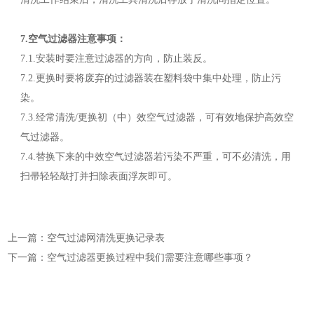
7.空气过滤器注意事项：
7.1.安装时要注意过滤器的方向，防止装反。
7.2.更换时要将废弃的过滤器装在塑料袋中集中处理，防止污
染。
7.3.经常清洗/更换初（中）效空气过滤器，可有效地保护高效空
气过滤器。
7.4.替换下来的中效空气过滤器若污染不严重，可不必清洗，用
扫帚轻轻敲打并扫除表面浮灰即可。
上一篇：空气过滤网清洗更换记录表
下一篇：空气过滤器更换过程中我们需要注意哪些事项？