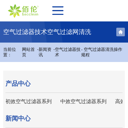
空气过滤器技术空气过滤网清洗
-
-
当前位
网站首
新闻资
空气过滤器技
- 空气过滤器清洗操作
置：
页
讯
术
规程
产品中心
初效空气过滤器系列
中效空气过滤器系列
高效
新闻中心