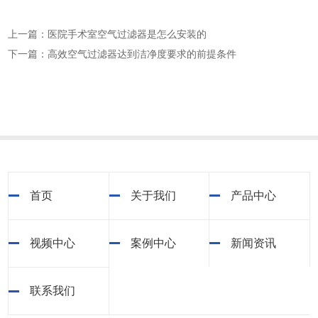
上一篇：医院手术室空气过滤器是怎么安装的
下一篇：高效空气过滤器达到洁净度要求的前提条件
首页
关于我们
产品中心
视频中心
案例中心
新闻资讯
联系我们