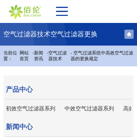
空气过滤器技术空气过滤器更换
-
-
当前位
网站
新闻
空气过滤
- 空气过滤系统中高效空气过滤
置：
首页
资讯
器技术
器的更换规定
产品中心
初效空气过滤器系列
中效空气过滤器系列
高效
新闻中心