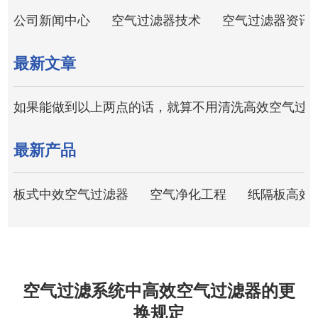
公司新闻中心
空气过滤器技术
空气过滤器资讯
最新文章
如果能做到以上两点的话，就算不用清洗高效空气过
最新产品
板式中效空气过滤器
空气净化工程
纸隔板高效
空气过滤系统中高效空气过滤器的更
换规定