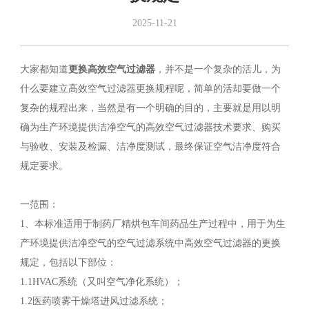
2025-11-21
大家都知道
更换高效空气过滤器
，并不是一个复杂的活儿，为
什么要建立高效空气过滤器更换规程呢，简单的活却要做一个
复杂的规程出来，当然是有一个明确的目的，主要就是用以明
确为生产环境提供洁净空气的高效空气过滤器技术要求、购买
与验收、安装及检漏、洁净度测试，最终保证空气洁净度符合
规定要求。
一范围：
1、本标准适用于制药厂精烘包车间药品生产过程中，用于为生
产环境提供洁净空气的空气过滤系统中高效空气过滤器的更换
规定，包括以下部位：
1.1HVAC系统（又叫空气净化系统）；
1.2医药喷雾干燥塔进风过滤系统；