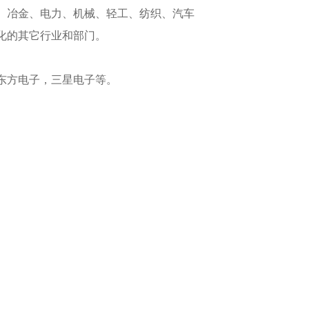
、冶金、电力、机械、轻工、纺织、汽车
化的其它行业和部门。
东方电子，三星电子等。