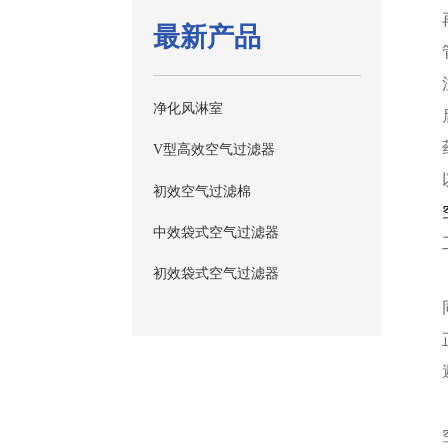
最新产品
净化风淋室
V型高效空气过滤器
初效空气过滤棉
中效袋式空气过滤器
初效袋式空气过滤器