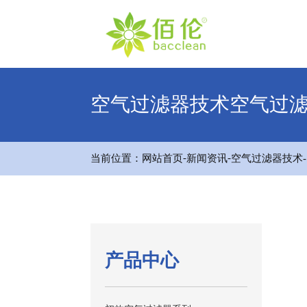
空气过滤器技术空气过
-
-
当前位置：
网站首页
新闻资讯
空气过滤器技术
产品中心